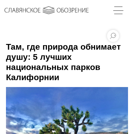
Там, где природа обнимает
душу: 5 лучших
национальных парков
Калифорнии