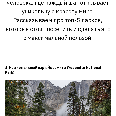
человека, где каждый шаг открывает
уникальную красоту мира.
Рассказываем про топ-5 парков,
которые стоит посетить и сделать это
с максимальной пользой.
1. Национальный парк Йосемити (Yosemite National
Park)