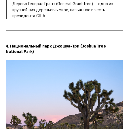
Дерево Генерал Грант (General Grant tree) — одно из
крупнейших деревьев в мире, названное в честь
президента США.
4. Национальный парк Джошуа-Три (Joshua Tree
National Park)