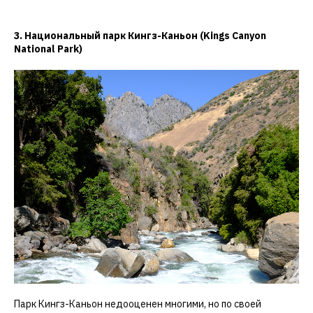
3. Национальный парк Кингз-Каньон (Kings Canyon
National Park)
Парк Кингз-Каньон недооценен многими, но по своей