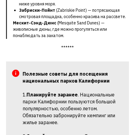
ниже уровня моря.
Забриски-Пойнт
(Zabriskie Point) — потрясающая
смотровая площадка, особенно красива на рассвете.
Мескит-Сэнд-Дюнс
(Mesquite Sand Dunes) —
живописные дюны, где можно прогуляться или
понаблюдать за закатом.
******
Полезные советы для посещения
национальных парков Калифорнии
1.
Планируйте заранее
. Национальные
парки Калифорнии пользуются большой
популярностью, особенно летом.
Обязательно забронируйте кемпинг или
жилье заранее.