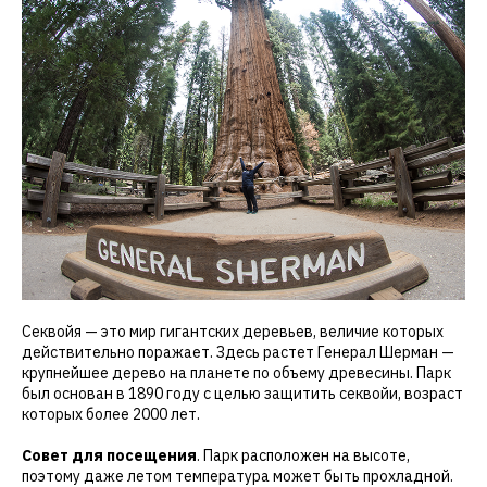
Секвойя — это мир гигантских деревьев, величие которых
действительно поражает. Здесь растет Генерал Шерман —
крупнейшее дерево на планете по объему древесины. Парк
был основан в 1890 году с целью защитить секвойи, возраст
которых более 2000 лет.
Совет для посещения
. Парк расположен на высоте,
поэтому даже летом температура может быть прохладной.