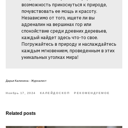
возможность прикоснуться к природе,
почувствовать ее мощь и красоту.
Независимо от того, ищете ли вы
адреналин на вершинах гор или
спокойствие среди древних деревьев,
каждый найдет здесь что-то свое.
Погружайтесь в природу и наслаждайтесь
каждым мгновением, проведенным в этих
уникальных уголках мира!
Дарья Калинина - Журналист
Ноябрь 17, 2024
КАЛЕЙДОСКОП
РЕКОМЕНДУЕМОЕ
Related posts