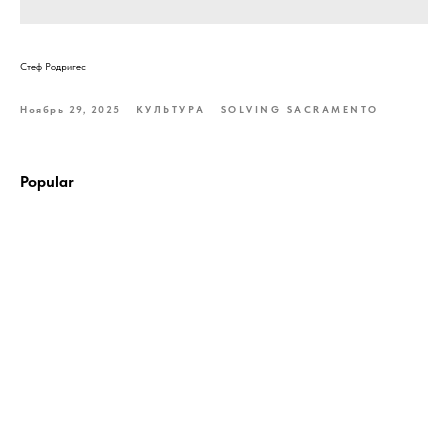
Стеф Родригес
Ноябрь 29, 2025
КУЛЬТУРА
SOLVING SACRAMENTO
Popular