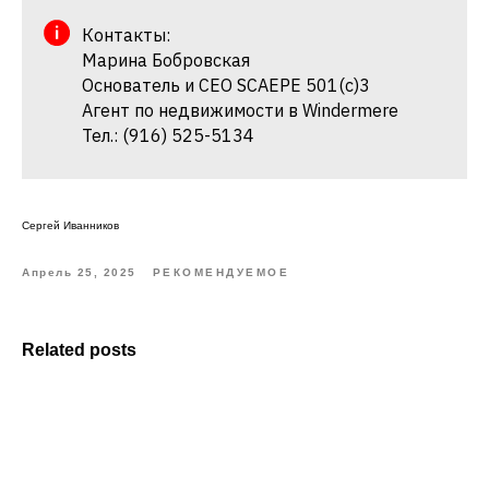
Контакты:
Марина Бобровская
Основатель и CEO SCAEPE 501(c)3
Агент по недвижимости в Windermere
Тел.: (916) 525-5134
Сергей Иванников
Апрель 25, 2025
РЕКОМЕНДУЕМОЕ
Related posts