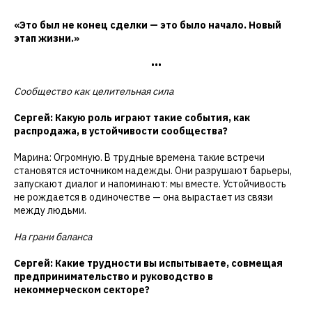
«Это был не конец сделки — это было начало. Новый
этап жизни.»
•••
Сообщество как целительная сила
Сергей: Какую роль играют такие события, как
распродажа, в устойчивости сообщества?
Марина: Огромную. В трудные времена такие встречи
становятся источником надежды. Они разрушают барьеры,
запускают диалог и напоминают: мы вместе. Устойчивость
не рождается в одиночестве — она вырастает из связи
между людьми.
На грани баланса
Сергей: Какие трудности вы испытываете, совмещая
предпринимательство и руководство в
некоммерческом секторе?