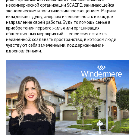
некоммерческой организации SCAEPE, занимающейся
экономическим и политическим просвещением, Марина
вкладывает душу, энергию и человечность в каждое
направление своей работы. Будь то помощь семье в
приобретении первого жилья или организация
общественных мероприятий — её миссия остаётся
неизменной: создавать пространство, в котором люди
чувствуют себя замеченными, поддержанными и
вдохновлёнными.