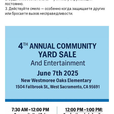
постоянно.
3. Действуйте смело — особенно когда защищаете других
или бросаете вызов несправедливости.