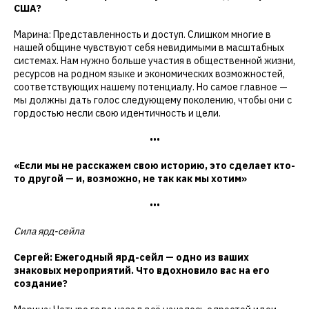
США?
Марина: Представленность и доступ. Слишком многие в
нашей общине чувствуют себя невидимыми в масштабных
системах. Нам нужно больше участия в общественной жизни,
ресурсов на родном языке и экономических возможностей,
соответствующих нашему потенциалу. Но самое главное —
мы должны дать голос следующему поколению, чтобы они с
гордостью несли свою идентичность и цели.
•••
«Если мы не расскажем свою историю, это сделает кто-
то другой — и, возможно, не так как мы хотим»
•••
Сила ярд-сейла
Сергей: Ежегодный ярд-сейл — одно из ваших
знаковых мероприятий. Что вдохновило вас на его
создание?