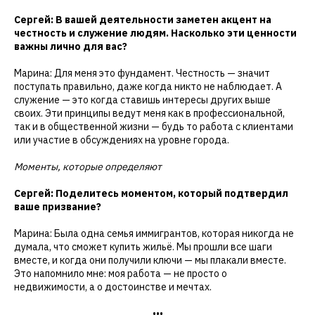
Сергей: В вашей деятельности заметен акцент на
честность и служение людям. Насколько эти ценности
важны лично для вас?
Марина: Для меня это фундамент. Честность — значит
поступать правильно, даже когда никто не наблюдает. А
служение — это когда ставишь интересы других выше
своих. Эти принципы ведут меня как в профессиональной,
так и в общественной жизни — будь то работа с клиентами
или участие в обсуждениях на уровне города.
Моменты, которые определяют
Сергей: Поделитесь моментом, который подтвердил
ваше призвание?
Марина: Была одна семья иммигрантов, которая никогда не
думала, что сможет купить жильё. Мы прошли все шаги
вместе, и когда они получили ключи — мы плакали вместе.
Это напомнило мне: моя работа — не просто о
недвижимости, а о достоинстве и мечтах.
•••