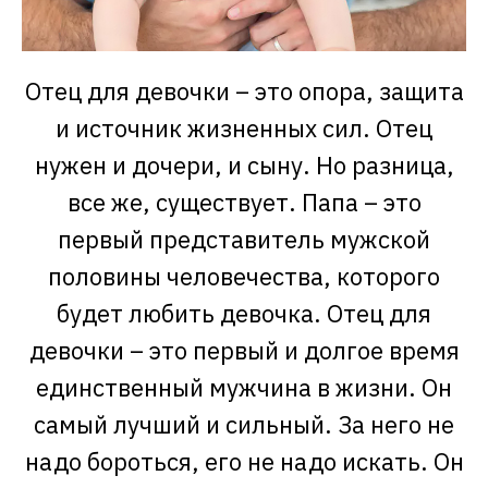
Отец для девочки – это опора, защита
и источник жизненных сил. Отец
нужен и дочери, и сыну. Но разница,
все же, существует. Папа – это
первый представитель мужской
половины человечества, которого
будет любить девочка. Отец для
девочки – это первый и долгое время
единственный мужчина в жизни. Он
самый лучший и сильный. За него не
надо бороться, его не надо искать. Он