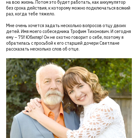
на всю жизнь. Потом это будет работать, как аккумулятор
без срока действия, к которому можно подключаться всякий
раз, когда тебе тяжело.
Мне очень хочется задать несколько вопросов отцу двоих
детей. Имя моего собеседника Трофим Тихонович. И сегодня
ему – 75!! Юбиляр! Он не охотно говорит о себе, поэтому я
обратилась с просьбой к его старшей дочери Светлане
рассказать несколько слов об отце.