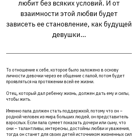
любит без всяких условий. И от
взаимности этой любви будет
зависеть ее становление, как будущей
девушки…
То отношение к себе, которое было заложено в основу
личности девочки через ее общение с папой, потом будет
проявляться на протяжении всей ее жизни.
Отец, который дал ребенку жизнь, должен дать ему и силы,
чтобы жить.
Именно папа должен стать поддержкой, потому что он –
родной человек из мира больших людей, он представитель
взрослых. Если папа сумеет показать дочери или сыну, что
они – талантливы, интересны, достойны любви и уважения,
тогда он станет для своих детей источником жизненных сил