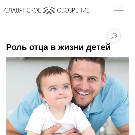
Роль отца в жизни детей