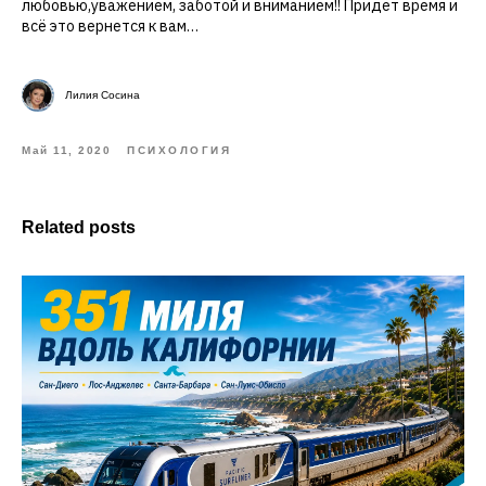
любовью,уважением, заботой и вниманием!! Придет время и
всё это вернется к вам…
Лилия Сосина
Май 11, 2020
ПСИХОЛОГИЯ
Related posts