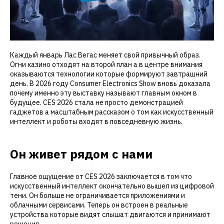
Каждый январь Лас Вегас меняет свой привычный образ.
Огни казино отходят на второй план а в центре внимания
оказываются технологии которые формируют завтрашний
день. В 2026 году Consumer Electronics Show вновь доказала
почему именно эту выставку называют главным окном в
будущее. CES 2026 стала не просто демонстрацией
гаджетов а масштабным рассказом о том как искусственный
интеллект и роботы входят в повседневную жизнь.
Он живет рядом с нами
Главное ощущение от CES 2026 заключается в том что
искусственный интеллект окончательно вышел из цифровой
тени. Он больше не ограничивается приложениями и
облачными сервисами. Теперь он встроен в реальные
устройства которые видят слышат двигаются и принимают