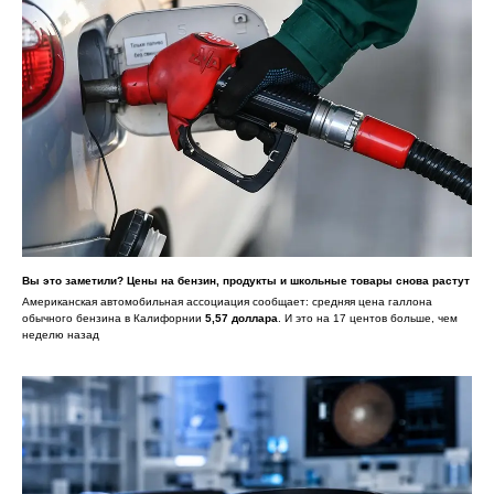
Вы это заметили? Цены на бензин, продукты и школьные товары снова растут
Американская автомобильная ассоциация сообщает: средняя цена галлона
обычного бензина в Калифорнии
5,57 доллара
. И это на 17 центов больше, чем
неделю назад