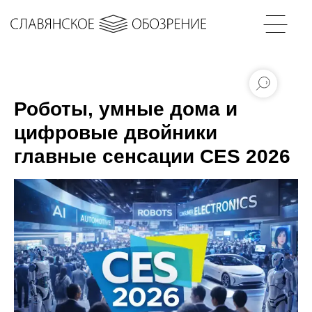
Роботы, умные дома и
цифровые двойники
главные сенсации CES 2026