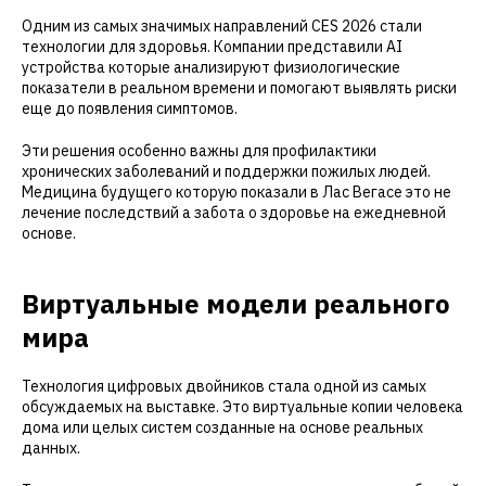
Одним из самых значимых направлений CES 2026 стали
технологии для здоровья. Компании представили AI
устройства которые анализируют физиологические
показатели в реальном времени и помогают выявлять риски
еще до появления симптомов.
Эти решения особенно важны для профилактики
хронических заболеваний и поддержки пожилых людей.
Медицина будущего которую показали в Лас Вегасе это не
лечение последствий а забота о здоровье на ежедневной
основе.
Виртуальные модели реального
мира
Технология цифровых двойников стала одной из самых
обсуждаемых на выставке. Это виртуальные копии человека
дома или целых систем созданные на основе реальных
данных.