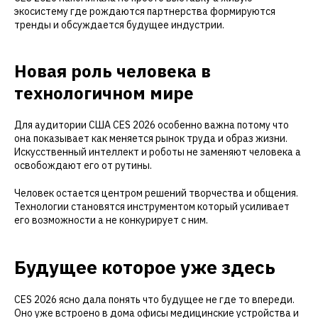
экосистему где рождаются партнерства формируются
тренды и обсуждается будущее индустрии.
Новая роль человека в
технологичном мире
Для аудитории США CES 2026 особенно важна потому что
она показывает как меняется рынок труда и образ жизни.
Искусственный интеллект и роботы не заменяют человека а
освобождают его от рутины.
Человек остается центром решений творчества и общения.
Технологии становятся инструментом который усиливает
его возможности а не конкурирует с ним.
Будущее которое уже здесь
CES 2026 ясно дала понять что будущее не где то впереди.
Оно уже встроено в дома офисы медицинские устройства и