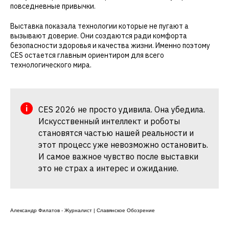
повседневные привычки.
Выставка показала технологии которые не пугают а
вызывают доверие. Они создаются ради комфорта
безопасности здоровья и качества жизни. Именно поэтому
CES остается главным ориентиром для всего
технологического мира.
CES 2026 не просто удивила. Она убедила.
Искусственный интеллект и роботы
становятся частью нашей реальности и
этот процесс уже невозможно остановить.
И самое важное чувство после выставки
это не страх а интерес и ожидание.
Александр Филатов - Журналист | Славянское Обозрение