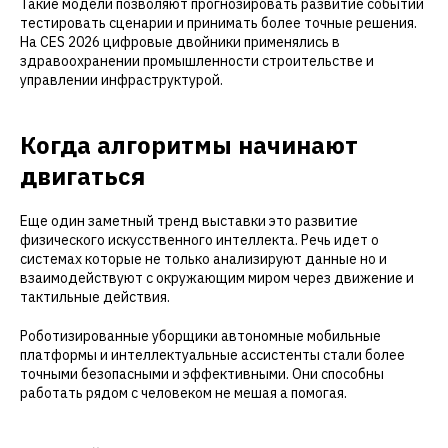
Такие модели позволяют прогнозировать развитие событий
тестировать сценарии и принимать более точные решения.
На CES 2026 цифровые двойники применялись в
здравоохранении промышленности строительстве и
управлении инфраструктурой.
Когда алгоритмы начинают
двигаться
Еще один заметный тренд выставки это развитие
физического искусственного интеллекта. Речь идет о
системах которые не только анализируют данные но и
взаимодействуют с окружающим миром через движение и
тактильные действия.
Роботизированные уборщики автономные мобильные
платформы и интеллектуальные ассистенты стали более
точными безопасными и эффективными. Они способны
работать рядом с человеком не мешая а помогая.