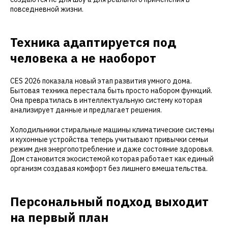
повседневной жизни.
Техника адаптируется под
человека а не наоборот
CES 2026 показала новый этап развития умного дома.
Бытовая техника перестала быть просто набором функций.
Она превратилась в интеллектуальную систему которая
анализирует данные и предлагает решения.
Холодильники стиральные машины климатические системы
и кухонные устройства теперь учитывают привычки семьи
режим дня энергопотребление и даже состояние здоровья.
Дом становится экосистемой которая работает как единый
организм создавая комфорт без лишнего вмешательства.
Персональный подход выходит
на первый план