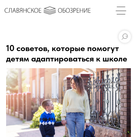
10 советов, которые помогут
детям адаптироваться к школе