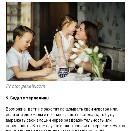
Photo: pexels.com
9. Будьте терпеливы
Возможно, дети не захотят показывать свои чувства или,
если они еще малы и не знают, как это сделать, то будут
выражать свои эмоции через раздражительность или
нервозность. В этом случае важно проявить терпение. Нужно