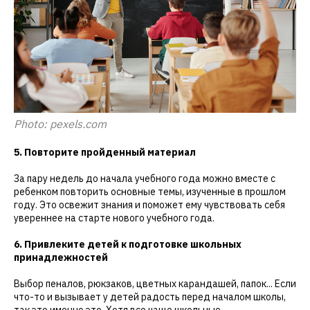
Photo: pexels.com
5. Повторите пройденный материал
За пару недель до начала учебного года можно вместе с
ребенком повторить основные темы, изученные в прошлом
году. Это освежит знания и поможет ему чувствовать себя
увереннее на старте нового учебного года.
6. Привлеките детей к подготовке школьных
принадлежностей
Выбор пеналов, рюкзаков, цветных карандашей, папок... Если
что-то и вызывает у детей радость перед началом школы,