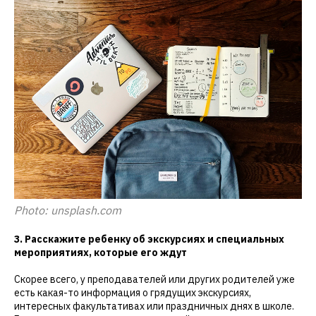
Photo: unsplash.com
3. Расскажите ребенку об экскурсиях и специальных
мероприятиях, которые его ждут
Скорее всего, у преподавателей или других родителей уже
есть какая-то информация о грядущих экскурсиях,
интересных факультативах или праздничных днях в школе.