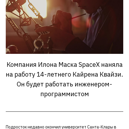
Компания Илона Маска SpaceX наняла
на работу 14-летнего Кайрена Квайзи.
Он будет работать инженером-
программистом
Подросток недавно окончил университет Санта-Клары в