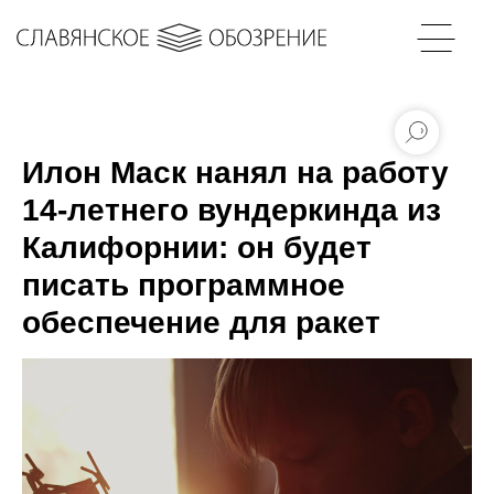
Илон Маск нанял на работу
14-летнего вундеркинда из
Калифорнии: он будет
писать программное
обеспечение для ракет