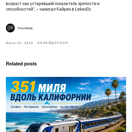
возраст как устаревший показатель зрелости и
способностей”, – написал Кайрен в LinkedIn.
ForumDaily
Июль 03, 2023
КАЛЕЙДОСКОП
Related posts