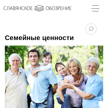
Семейные ценности