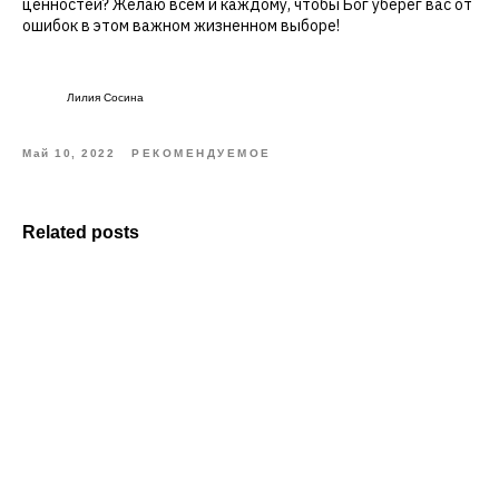
ценностей? Желаю всем и каждому, чтобы Бог уберёг вас от
ошибок в этом важном жизненном выборе!
Лилия Сосина
Май 10, 2022
РЕКОМЕНДУЕМОЕ
Related posts