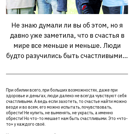
Не знаю думали ли вы об этом, но я
давно уже заметила, что в счастья в
мире все меньше и меньше. Люди
будто разучились быть счастливыми…
При обилии всего, при больших возможностях, даже при
здоровье и деньгах, люди далеко не всегда чувствуют себя
счастливыми. А ведь если захотеть, то счастье найти можно
везде и во всем, его можно испытать, почувствовать,
обрести! Не купить, не выменять, не украсть, а именно
обрести! Но что-то мешает нам быть счастливыми. Это «что-
то» у каждого своё.