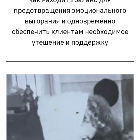
предотвращения эмоционального
выгорания и одновременно
обеспечить клиентам необходимое
утешение и поддержку