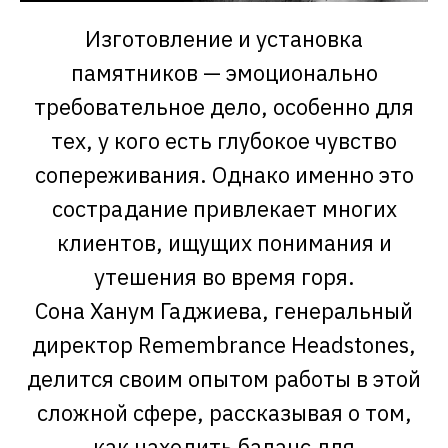
Изготовление и установка
памятников — эмоционально
требовательное дело, особенно для
тех, у кого есть глубокое чувство
сопереживания. Однако именно это
сострадание привлекает многих
клиентов, ищущих понимания и
утешения во время горя.
Сона Ханум Гаджиева, генеральный
директор Remembrance Headstones,
делится своим опытом работы в этой
сложной сфере, рассказывая о том,
как находить баланс для