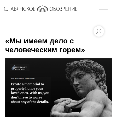
«Мы имеем дело с
человеческим горем»