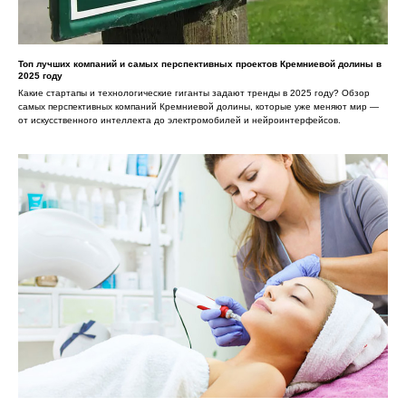
Топ лучших компаний и самых перспективных проектов Кремниевой долины в
2025 году
Какие стартапы и технологические гиганты задают тренды в 2025 году? Обзор
самых перспективных компаний Кремниевой долины, которые уже меняют мир —
от искусственного интеллекта до электромобилей и нейроинтерфейсов.