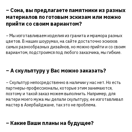
– Сона, вы предлагаете памятники из разных
материалов по готовым эскизам или можно
прийти со своим вариантом?
– Мы изготавливаем изделия из гранита и мрамора разных
цветов. В наших шоурумах, на сайте достаточно эскизов
самых разнообразных дизайнов, но можно прийти и со своим
вариантом, подстроимся под любого заказчика, мы гибкие.
– А скульптуру у Вас можно заказать?
– Скульптур непосредственно в наличии у нас нет. Но есть
партнеры-профессионалы, которые этим занимаются,
поэтому и такой заказ можем выполнить. Например, для
матери моего мужа мы делали скульптуру, ее изготавливал
мастер в Азербайджане, так это не проблема.
– Какие Ваши планы на будущее?