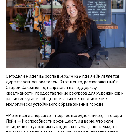
Сегодня её идея выросла в
Atrium 916
, где Лейн является
директором-основателем. Этот центр, расположенный в
Старом Сакраменто, направлен на поддержку
креативности, предоставление ресурсов для художников и
развитие чувства общности, а также продвижение
экологически устойчивого образа жизни в городе.
«Меня всегда поражает творчество художников, — говорит
Лейн. — Их способности восхищают, и я верю, что если
объединить художников с одинаковыми ценностями, это