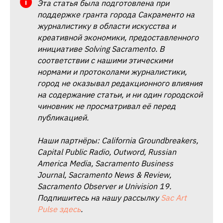
Эта статья была подготовлена при
поддержке гранта города Сакраменто на
журналистику в области искусства и
креативной экономики, предоставленного
инициативе Solving Sacramento. В
соответствии с нашими этическими
нормами и протоколами журналистики,
город не оказывал редакционного влияния
на содержание статьи, и ни один городской
чиновник не просматривал её перед
публикацией.
Наши партнёры: California Groundbreakers,
Capital Public Radio, Outword, Russian
America Media, Sacramento Business
Journal, Sacramento News & Review,
Sacramento Observer и Univision 19.
Подпишитесь на нашу рассылку
Sac Art
Pulse здесь
.