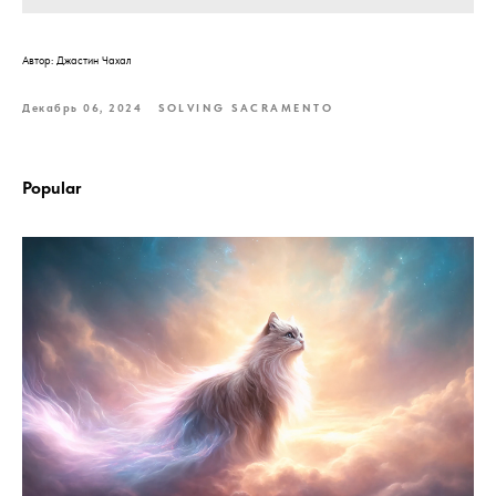
Автор: Джастин Чахал
Декабрь 06, 2024
SOLVING SACRAMENTO
Popular