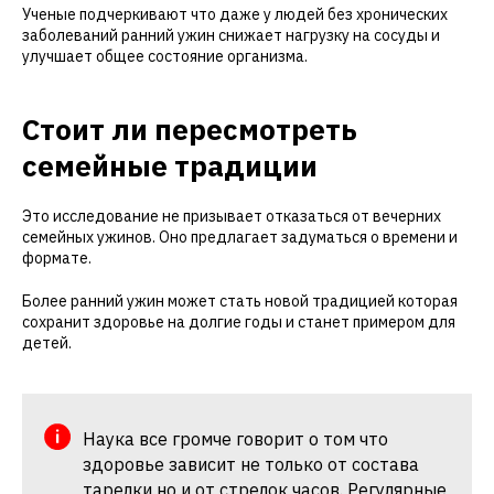
Ученые подчеркивают что даже у людей без хронических
заболеваний ранний ужин снижает нагрузку на сосуды и
улучшает общее состояние организма.
Стоит ли пересмотреть
семейные традиции
Это исследование не призывает отказаться от вечерних
семейных ужинов. Оно предлагает задуматься о времени и
формате.
Более ранний ужин может стать новой традицией которая
сохранит здоровье на долгие годы и станет примером для
детей.
Наука все громче говорит о том что
здоровье зависит не только от состава
тарелки но и от стрелок часов. Регулярные