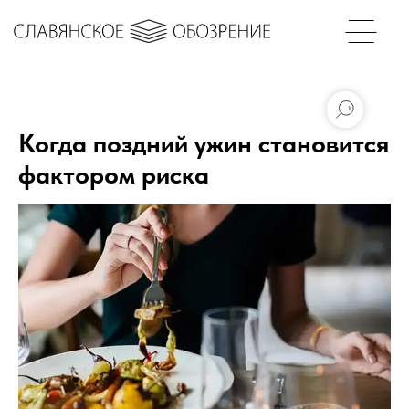
Когда поздний ужин становится
фактором риска