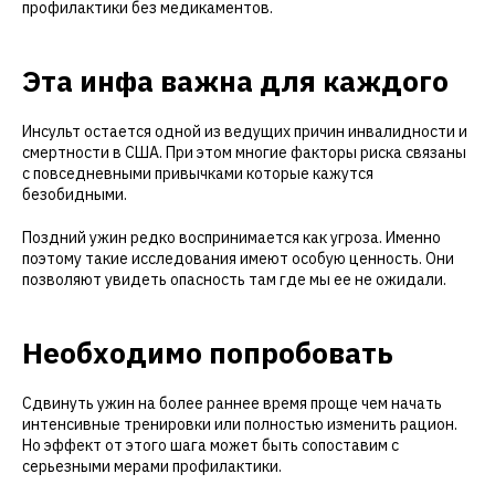
профилактики без медикаментов.
Эта инфа важна для каждого
Инсульт остается одной из ведущих причин инвалидности и
смертности в США. При этом многие факторы риска связаны
с повседневными привычками которые кажутся
безобидными.
Поздний ужин редко воспринимается как угроза. Именно
поэтому такие исследования имеют особую ценность. Они
позволяют увидеть опасность там где мы ее не ожидали.
Необходимо попробовать
Сдвинуть ужин на более раннее время проще чем начать
интенсивные тренировки или полностью изменить рацион.
Но эффект от этого шага может быть сопоставим с
серьезными мерами профилактики.