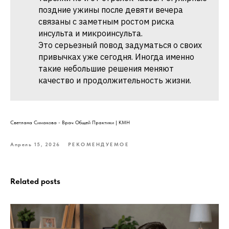
поздние ужины после девяти вечера
связаны с заметным ростом риска
инсульта и микроинсульта.
Это серьезный повод задуматься о своих
привычках уже сегодня. Иногда именно
такие небольшие решения меняют
качество и продолжительность жизни.
Светлана Симакова - Врач Общей Практики | КМН
Апрель 15, 2026
РЕКОМЕНДУЕМОЕ
Related posts