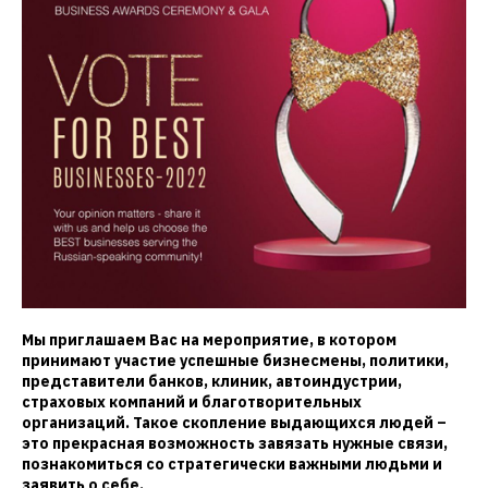
Мы приглашаем Вас на мероприятие, в котором
принимают участие успешные бизнесмены, политики,
представители банков, клиник, автоиндустрии,
страховых компаний и благотворительных
организаций. Такое скопление выдающихся людей –
это прекрасная возможность завязать нужные связи,
познакомиться со стратегически важными людьми и
заявить о себе.