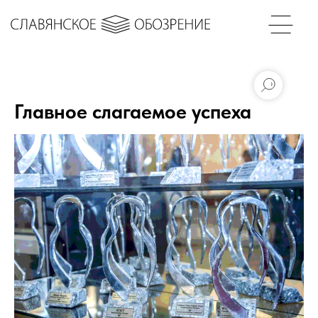
Главное слагаемое успеха