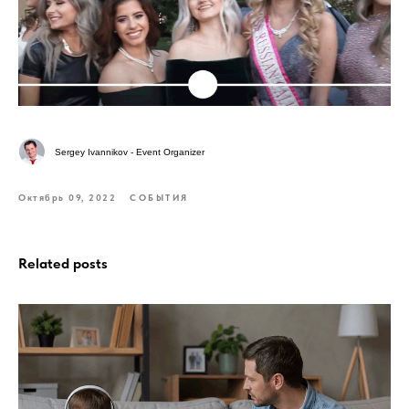
Sergey Ivannikov - Event Organizer
Октябрь 09, 2022
СОБЫТИЯ
Related posts