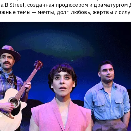
а B Street, созданная продюсером и драматургом
жные темы — мечты, долг, любовь, жертвы и силу 