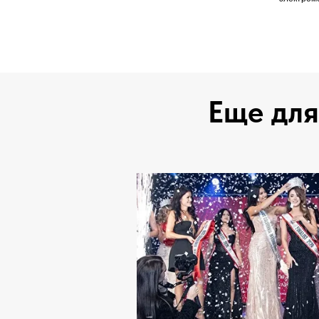
Еще для