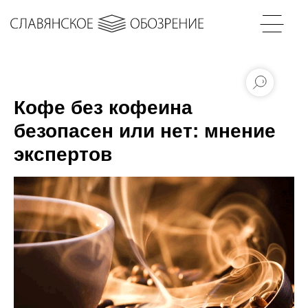
Кофе без кофеина
безопасен или нет: мнение
экспертов