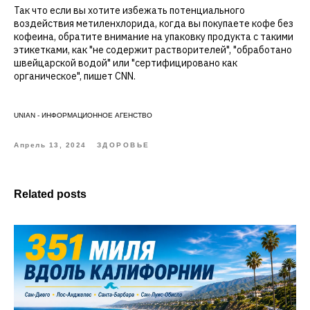
Так что если вы хотите избежать потенциального
воздействия метиленхлорида, когда вы покупаете кофе без
кофеина, обратите внимание на упаковку продукта с такими
этикетками, как "не содержит растворителей", "обработано
швейцарской водой" или "сертифицировано как
органическое", пишет CNN.
UNIAN - ИНФОРМАЦИОННОЕ АГЕНСТВО
Апрель 13, 2024
ЗДОРОВЬЕ
Related posts