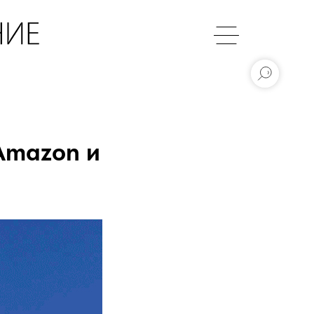
 Amazon и