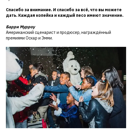
Спасибо за внимание. И спасибо за всё, что вы можете
дать. Каждая копейка и каждый песо имеют значение.
Барри Мурроу
Американский сценарист и продюсер, награждённый
премиями Оскар и Эмми.