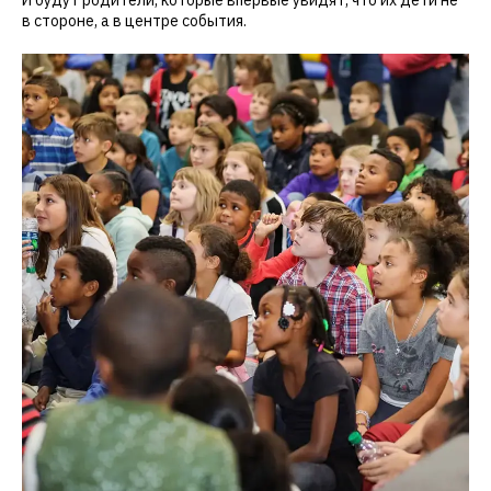
в стороне, а в центре события.