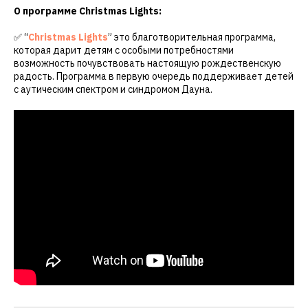
О программе Christmas Lights:
✅ “
Christmas Lights
” это благотворительная программа,
которая дарит детям с особыми потребностями
возможность почувствовать настоящую рождественскую
радость. Программа в первую очередь поддерживает детей
с аутическим спектром и синдромом Дауна.