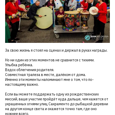
За свою жизнь я стоял на сценах и держал в руках награды.
Но ни один из этих моментов не сравнится с тихими.
Улыбка ребёнка.
Вздох облегчения родителя.
Совместная трапеза в месте, далёком от дома.
Именно эти моменты напоминают мне о том, что по-
настоящему важно.
Если вы можете поддержать одну из рождественских
миссий, ваше участие пройдёт куда дальше, чем кажется от
украшенных огнями улиц Сакраменто до рыбацкой деревни
на другом конце света и окажется точно там, где оно
нужнее всего.