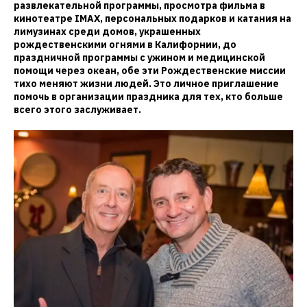
развлекательной программы, просмотра фильма в
кинотеатре IMAX, персональных подарков и катания на
лимузинах среди домов, украшенных
рождественскими огнями в Калифорнии, до
праздничной программы с ужином и медицинской
помощи через океан, обе эти Рождественские миссии
тихо меняют жизни людей. Это личное приглашение
помочь в организации праздника для тех, кто больше
всего этого заслуживает.