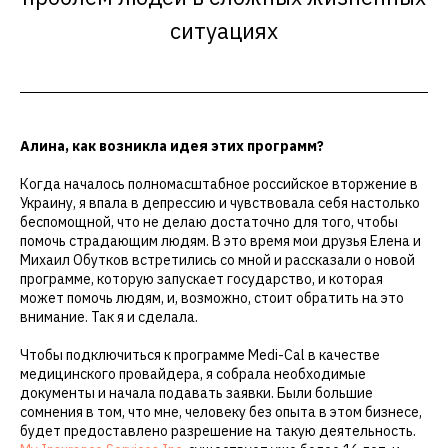
ситуациях
Алина, как возникла идея этих программ?
Когда началось полномасштабное российское вторжение в
Украину, я впала в депрессию и чувствовала себя настолько
беспомощной, что не делаю достаточно для того, чтобы
помочь страдающим людям. В это время мои друзья Елена и
Михаил Обутков встретились со мной и рассказали о новой
программе, которую запускает государство, и которая
может помочь людям, и, возможно, стоит обратить на это
внимание. Так я и сделала.
Чтобы подключиться к программе Medi-Cal в качестве
медицинского провайдера, я собрала необходимые
документы и начала подавать заявки. Были большие
сомнения в том, что мне, человеку без опыта в этом бизнесе,
будет предоставлено разрешение на такую деятельность.