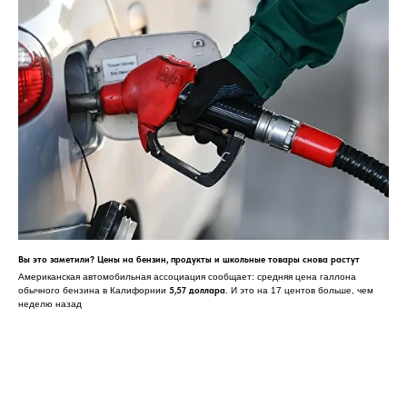
Вы это заметили? Цены на бензин, продукты и школьные товары снова растут
Американская автомобильная ассоциация сообщает: средняя цена галлона
5,57 доллара
обычного бензина в Калифорнии
. И это на 17 центов больше, чем
неделю назад