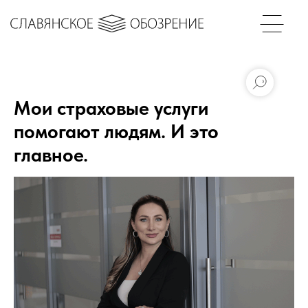
Мои страховые услуги
помогают людям. И это
главное.