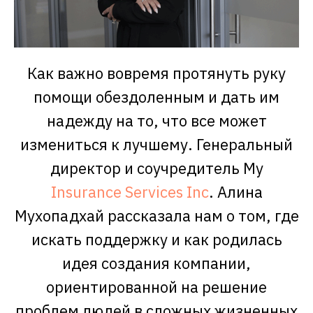
Как важно вовремя протянуть руку
помощи обездоленным и дать им
надежду на то, что все может
измениться к лучшему. Генеральный
директор и соучредитель My
Insurance Services Inc
. Алина
Мухопадхай рассказала нам о том, где
искать поддержку и как родилась
идея создания компании,
ориентированной на решение
проблем людей в сложных жизненных