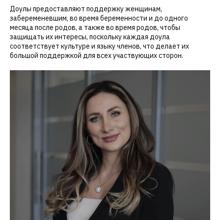
Доулы предоставляют поддержку женщинам,
забеременевшим, во время беременности и до одного
месяца после родов, а также во время родов, чтобы
защищать их интересы, поскольку каждая доула
соответствует культуре и языку членов, что делает их
большой поддержкой для всех участвующих сторон.