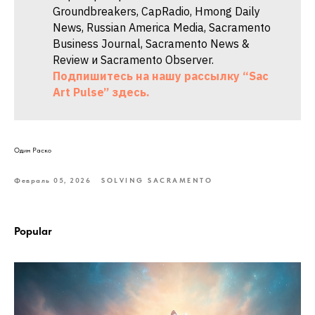
Groundbreakers, CapRadio, Hmong Daily
News, Russian America Media, Sacramento
Business Journal, Sacramento News &
Review и Sacramento Observer.
Подпишитесь на нашу рассылку “Sac
Art Pulse” здесь.
Один Раско
Февраль 05, 2026
SOLVING SACRAMENTO
Popular