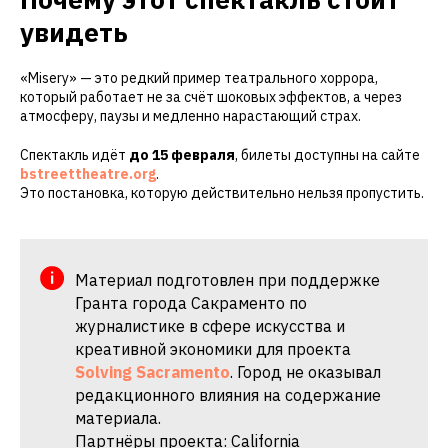
увидеть
«Misery» — это редкий пример театрального хоррора,
который работает не за счёт шоковых эффектов, а через
атмосферу, паузы и медленно нарастающий страх.
Спектакль идёт
до 15 февраля
, билеты доступны на сайте
bstreettheatre.org
.
Это постановка, которую действительно нельзя пропустить.
Материал подготовлен при поддержке
Гранта города Сакраменто по
журналистике в сфере искусства и
креативной экономики для проекта
Solving Sacramento
. Город не оказывал
редакционного влияния на содержание
материала.
Партнёры проекта: California