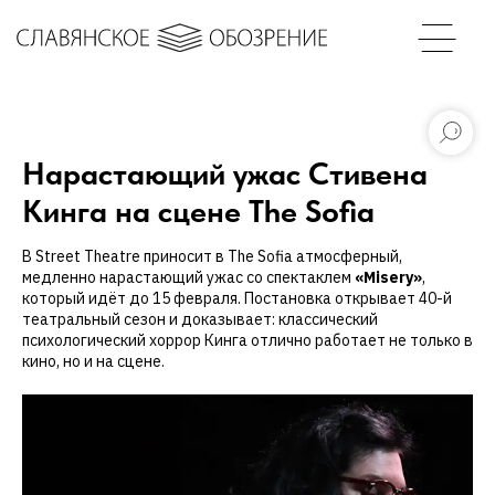
Нарастающий ужас Стивена
Кинга на сцене The Sofia
B Street Theatre приносит в The Sofia атмосферный,
медленно нарастающий ужас со спектаклем
«Misery»
,
который идёт до 15 февраля. Постановка открывает 40-й
театральный сезон и доказывает: классический
психологический хоррор Кинга отлично работает не только в
кино, но и на сцене.