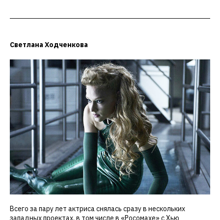
Светлана Ходченкова
Всего за пару лет актриса снялась сразу в нескольких
западных проектах, в том числе в «Росомахе» с Хью