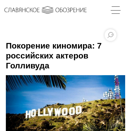
Покорение киномира: 7
российских актеров
Голливуда