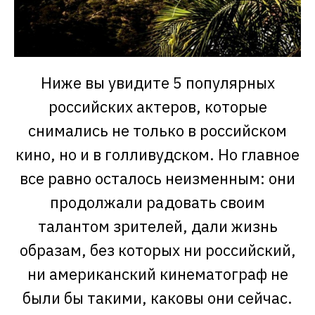
Ниже вы увидите 5 популярных
российских актеров, которые
снимались не только в российском
кино, но и в голливудском. Но главное
все равно осталось неизменным: они
продолжали радовать своим
талантом зрителей, дали жизнь
образам, без которых ни российский,
ни американский кинематограф не
были бы такими, каковы они сейчас.