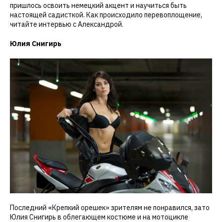
пришлось освоить немецкий акцент и научиться быть
настоящей садисткой. Как происходило перевоплощение,
читайте интервью с Александрой.
Юлия Снигирь
Последний «Крепкий орешек» зрителям не понравился, зато
Юлия Снигирь в облегающем костюме и на мотоцикле