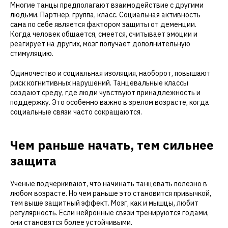
Многие танцы предполагают взаимодействие с другими
людьми. Партнер, группа, класс. Социальная активность
сама по себе является фактором защиты от деменции.
Когда человек общается, смеется, считывает эмоции и
реагирует на других, мозг получает дополнительную
стимуляцию.
Одиночество и социальная изоляция, наоборот, повышают
риск когнитивных нарушений. Танцевальные классы
создают среду, где люди чувствуют принадлежность и
поддержку. Это особенно важно в зрелом возрасте, когда
социальные связи часто сокращаются.
Чем раньше начать, тем сильнее
защита
Ученые подчеркивают, что начинать танцевать полезно в
любом возрасте. Но чем раньше это становится привычкой,
тем выше защитный эффект. Мозг, как и мышцы, любит
регулярность. Если нейронные связи тренируются годами,
они становятся более устойчивыми.