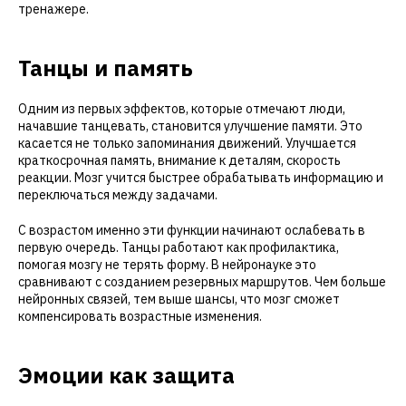
тренажере.
Танцы и память
Одним из первых эффектов, которые отмечают люди,
начавшие танцевать, становится улучшение памяти. Это
касается не только запоминания движений. Улучшается
краткосрочная память, внимание к деталям, скорость
реакции. Мозг учится быстрее обрабатывать информацию и
переключаться между задачами.
С возрастом именно эти функции начинают ослабевать в
первую очередь. Танцы работают как профилактика,
помогая мозгу не терять форму. В нейронауке это
сравнивают с созданием резервных маршрутов. Чем больше
нейронных связей, тем выше шансы, что мозг сможет
компенсировать возрастные изменения.
Эмоции как защита