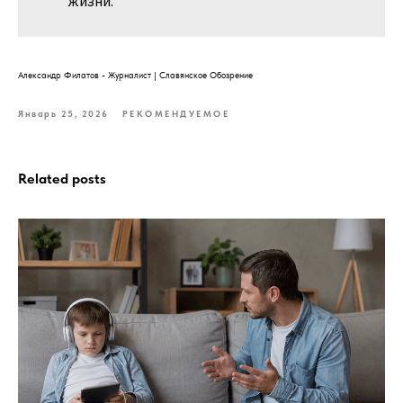
жизни.
Александр Филатов - Журналист | Славянское Обозрение
Январь 25, 2026
РЕКОМЕНДУЕМОЕ
Related posts