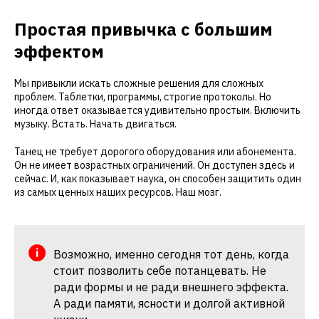
Простая привычка с большим
эффектом
Мы привыкли искать сложные решения для сложных
проблем. Таблетки, программы, строгие протоколы. Но
иногда ответ оказывается удивительно простым. Включить
музыку. Встать. Начать двигаться.
Танец не требует дорогого оборудования или абонемента.
Он не имеет возрастных ограничений. Он доступен здесь и
сейчас. И, как показывает наука, он способен защитить один
из самых ценных наших ресурсов. Наш мозг.
Возможно, именно сегодня тот день, когда
стоит позволить себе потанцевать. Не
ради формы и не ради внешнего эффекта.
А ради памяти, ясности и долгой активной