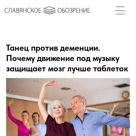
Танец против деменции.
Почему движение под музыку
защищает мозг лучше таблеток