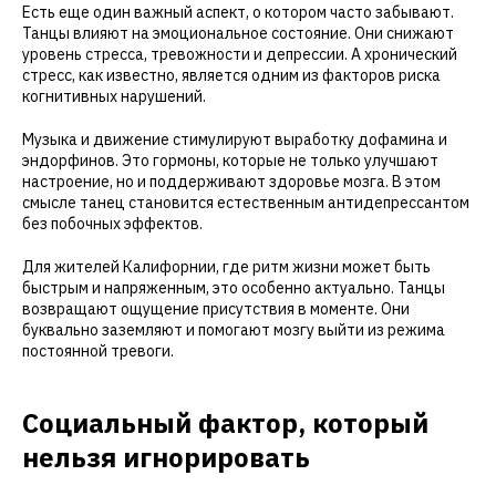
Есть еще один важный аспект, о котором часто забывают.
Танцы влияют на эмоциональное состояние. Они снижают
уровень стресса, тревожности и депрессии. А хронический
стресс, как известно, является одним из факторов риска
когнитивных нарушений.
Музыка и движение стимулируют выработку дофамина и
эндорфинов. Это гормоны, которые не только улучшают
настроение, но и поддерживают здоровье мозга. В этом
смысле танец становится естественным антидепрессантом
без побочных эффектов.
Для жителей Калифорнии, где ритм жизни может быть
быстрым и напряженным, это особенно актуально. Танцы
возвращают ощущение присутствия в моменте. Они
буквально заземляют и помогают мозгу выйти из режима
постоянной тревоги.
Социальный фактор, который
нельзя игнорировать