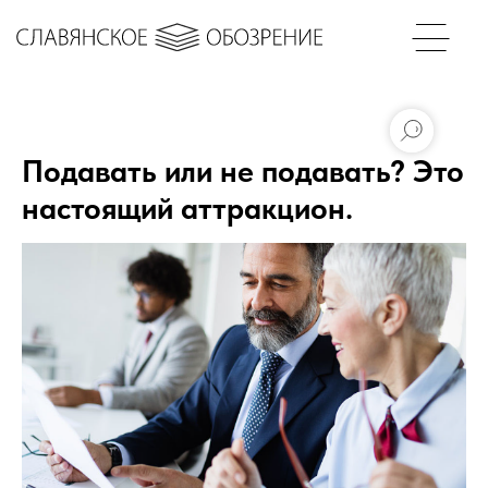
Подавать или не подавать? Это
настоящий аттракцион.