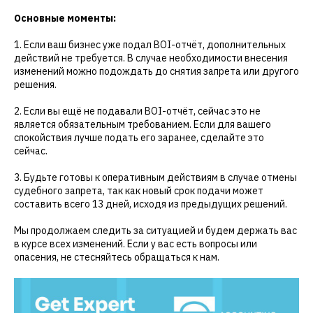
Основные моменты:
1. Если ваш бизнес уже подал BOI-отчёт, дополнительных
действий не требуется. В случае необходимости внесения
изменений можно подождать до снятия запрета или другого
решения.
2. Если вы ещё не подавали BOI-отчёт, сейчас это не
является обязательным требованием. Если для вашего
спокойствия лучше подать его заранее, сделайте это
сейчас.
3. Будьте готовы к оперативным действиям в случае отмены
судебного запрета, так как новый срок подачи может
составить всего 13 дней, исходя из предыдущих решений.
Мы продолжаем следить за ситуацией и будем держать вас
в курсе всех изменений. Если у вас есть вопросы или
опасения, не стесняйтесь обращаться к нам.