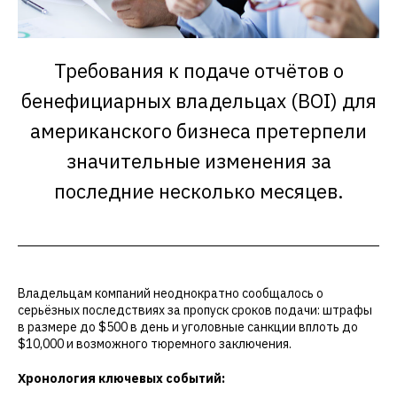
Требования к подаче отчётов о
бенефициарных владельцах (BOI) для
американского бизнеса претерпели
значительные изменения за
последние несколько месяцев.
Владельцам компаний неоднократно сообщалось о
серьёзных последствиях за пропуск сроков подачи: штрафы
в размере до $500 в день и уголовные санкции вплоть до
$10,000 и возможного тюремного заключения.
Хронология ключевых событий: