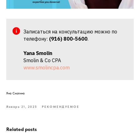
Записаться на консультацию можно по
телефону:
(916) 800-5600
.
Yana Smolin
Smolin & Co CPA
www.smolincpa.com
Яна Смолина
Январь 21, 2025
РЕКОМЕНДУЕМОЕ
Related posts