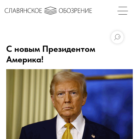
С новым Президентом
Америка!