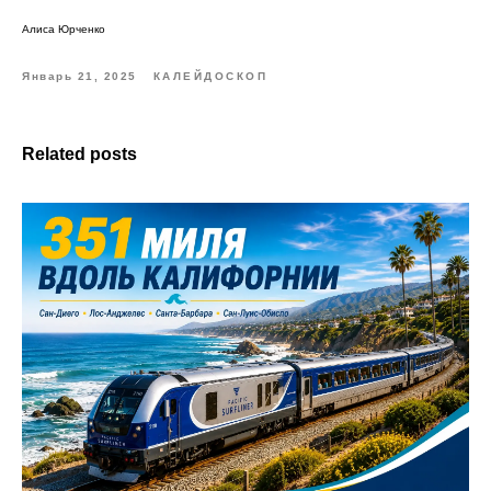
Алиса Юрченко
Январь 21, 2025
КАЛЕЙДОСКОП
Related posts