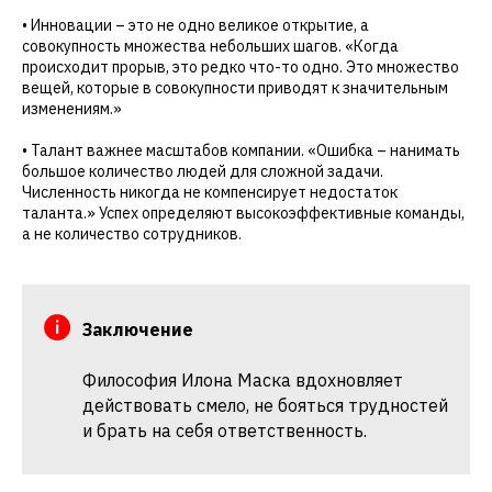
• Инновации – это не одно великое открытие, а
совокупность множества небольших шагов. «Когда
происходит прорыв, это редко что-то одно. Это множество
вещей, которые в совокупности приводят к значительным
изменениям.»
• Талант важнее масштабов компании. «Ошибка – нанимать
большое количество людей для сложной задачи.
Численность никогда не компенсирует недостаток
таланта.» Успех определяют высокоэффективные команды,
а не количество сотрудников.
Заключение
Философия Илона Маска вдохновляет
действовать смело, не бояться трудностей
и брать на себя ответственность.