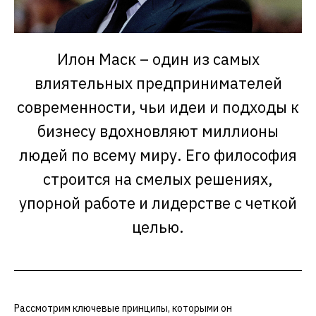
Илон Маск – один из самых
влиятельных предпринимателей
современности, чьи идеи и подходы к
бизнесу вдохновляют миллионы
людей по всему миру. Его философия
строится на смелых решениях,
упорной работе и лидерстве с четкой
целью.
Рассмотрим ключевые принципы, которыми он