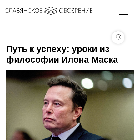
Путь к успеху: уроки из
философии Илона Маска