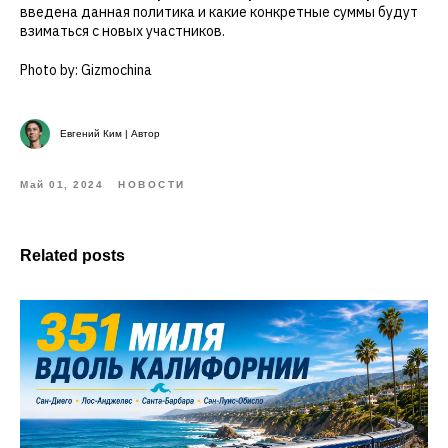
введена данная политика и какие конкретные суммы будут
взиматься с новых участников.
Photo by: Gizmochina
Евгений Ким | Автор
Май 01, 2024
НОВОСТИ
Related posts