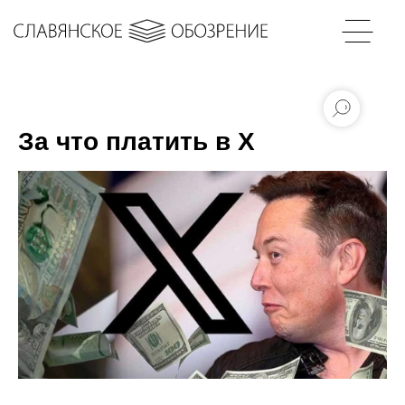
За что платить в Х