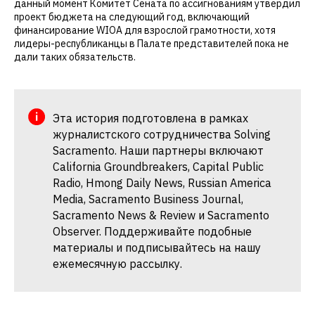
данный момент Комитет Сената по ассигнованиям утвердил
проект бюджета на следующий год, включающий
финансирование WIOA для взрослой грамотности, хотя
лидеры-республиканцы в Палате представителей пока не
дали таких обязательств.
Эта история подготовлена в рамках
журналистского сотрудничества Solving
Sacramento. Наши партнеры включают
California Groundbreakers, Capital Public
Radio, Hmong Daily News, Russian America
Media, Sacramento Business Journal,
Sacramento News & Review и Sacramento
Observer. Поддерживайте подобные
материалы и подписывайтесь на нашу
ежемесячную рассылку.