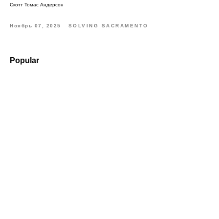
Скотт Томас Андерсон
Ноябрь 07, 2025
SOLVING SACRAMENTO
Popular