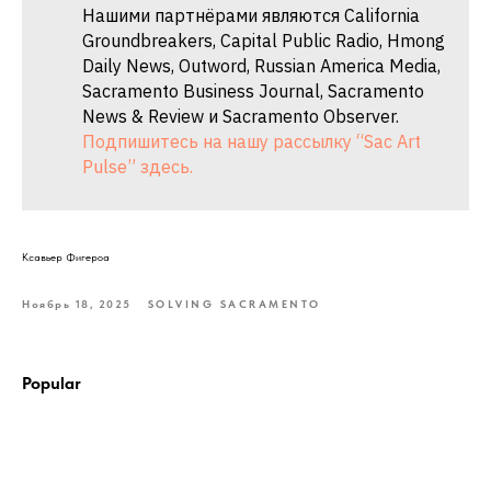
Нашими партнёрами являются California
Groundbreakers, Capital Public Radio, Hmong
Daily News, Outword, Russian America Media,
Sacramento Business Journal, Sacramento
News & Review и Sacramento Observer.
Подпишитесь на нашу рассылку “Sac Art
Pulse” здесь.
Ксавьер Фигероа
Ноябрь 18, 2025
SOLVING SACRAMENTO
Popular