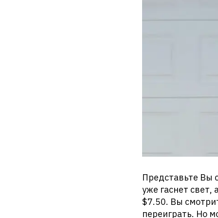
Представьте Вы с
уже гаснет свет, 
$7.50. Вы смотри
переиграть. Но м