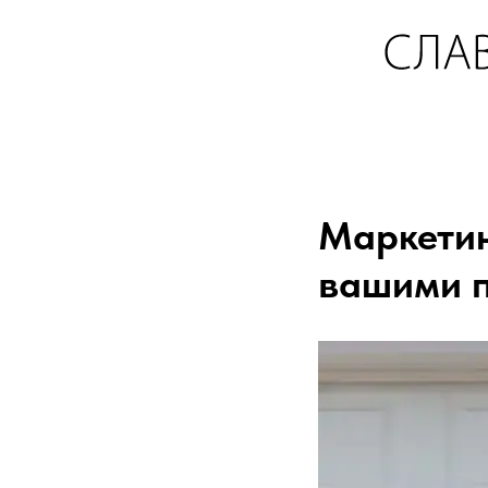
Маркетин
вашими 