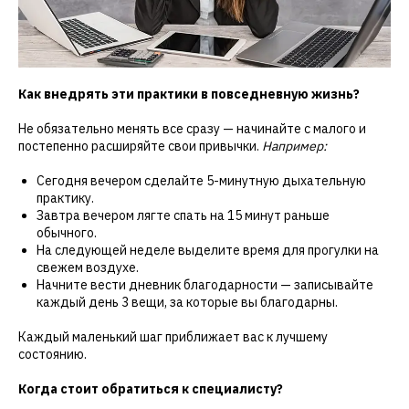
Как внедрять эти практики в повседневную жизнь?
Не обязательно менять все сразу — начинайте с малого и
постепенно расширяйте свои привычки.
Например:
Сегодня вечером сделайте 5-минутную дыхательную
практику.
Завтра вечером лягте спать на 15 минут раньше
обычного.
На следующей неделе выделите время для прогулки на
свежем воздухе.
Начните вести дневник благодарности — записывайте
каждый день 3 вещи, за которые вы благодарны.
Каждый маленький шаг приближает вас к лучшему
состоянию.
Когда стоит обратиться к специалисту?