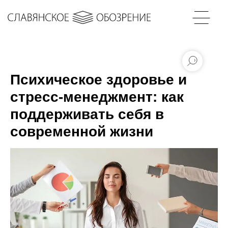
Психическое здоровье и
стресс-менеджмент: как
поддерживать себя в
современной жизни