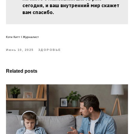
сегодня, и ваш внутренний мир скажет
вам спасибо.
Кэти Китт I Журналист
Июнь 10, 2025
ЗДОРОВЬЕ
Related posts