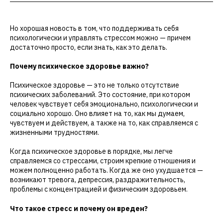
Но хорошая новость в том, что поддерживать себя
психологически и управлять стрессом можно — причем
достаточно просто, если знать, как это делать.
Почему психическое здоровье важно?
Психическое здоровье — это не только отсутствие
психических заболеваний. Это состояние, при котором
человек чувствует себя эмоционально, психологически и
социально хорошо. Оно влияет на то, как мы думаем,
чувствуем и действуем, а также на то, как справляемся с
жизненными трудностями.
Когда психическое здоровье в порядке, мы легче
справляемся со стрессами, строим крепкие отношения и
можем полноценно работать. Когда же оно ухудшается —
возникают тревога, депрессия, раздражительность,
проблемы с концентрацией и физическим здоровьем.
Что такое стресс и почему он вреден?