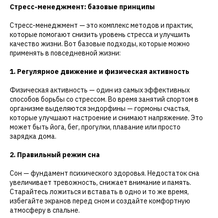
Стресс-менеджмент: базовые принципы
Стресс-менеджмент — это комплекс методов и практик,
которые помогают снизить уровень стресса и улучшить
качество жизни. Вот базовые подходы, которые можно
применять в повседневной жизни:
1. Регулярное движение и физическая активность
Физическая активность — один из самых эффективных
способов борьбы со стрессом. Во время занятий спортом в
организме выделяются эндорфины — гормоны счастья,
которые улучшают настроение и снимают напряжение. Это
может быть йога, бег, прогулки, плавание или просто
зарядка дома.
2. Правильный режим сна
Сон — фундамент психического здоровья. Недостаток сна
увеличивает тревожность, снижает внимание и память.
Старайтесь ложиться и вставать в одно и то же время,
избегайте экранов перед сном и создайте комфортную
атмосферу в спальне.