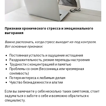
Признаки хронического стресса и эмоционального
выгорания
Важно распознать, когда стресс выходит из-под контроля.
Вот основные признаки:
Постоянная усталость и ощущение истощения
Раздражительность, резкие перепады настроения
Трудности с концентрацией и памятью
Проблемы со сном (бессонница или чрезмерная
сонливость)
Потеря интереса к любимым делам
Чувство безнадежности и апатии
Если вы замечаете у себя несколько таких симптомов, стоит
задуматься о заботе о себе и возможно обратиться к
специалисту.