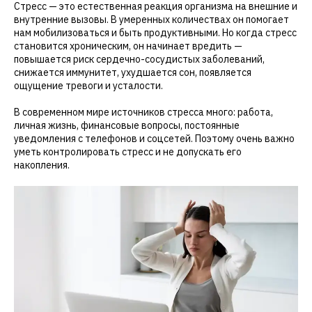
Стресс — это естественная реакция организма на внешние и
внутренние вызовы. В умеренных количествах он помогает
нам мобилизоваться и быть продуктивными. Но когда стресс
становится хроническим, он начинает вредить —
повышается риск сердечно-сосудистых заболеваний,
снижается иммунитет, ухудшается сон, появляется
ощущение тревоги и усталости.
В современном мире источников стресса много: работа,
личная жизнь, финансовые вопросы, постоянные
уведомления с телефонов и соцсетей. Поэтому очень важно
уметь контролировать стресс и не допускать его
накопления.