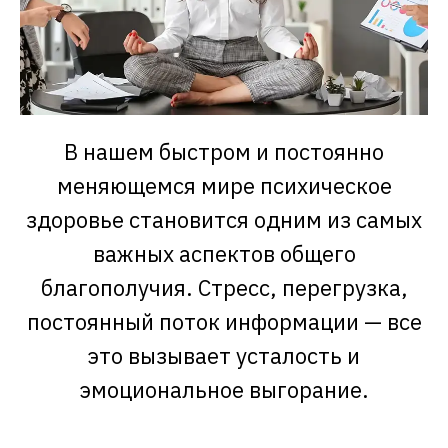
В нашем быстром и постоянно
меняющемся мире психическое
здоровье становится одним из самых
важных аспектов общего
благополучия. Стресс, перегрузка,
постоянный поток информации — все
это вызывает усталость и
эмоциональное выгорание.