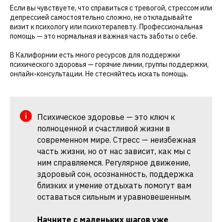
Если вы чувствуете, что справиться с тревогой, стрессом или
депрессией самостоятельно сложно, не откладывайте
визит к психологу или психотерапевту. Профессиональная
помощь — это нормальная и важная часть заботы о себе.
В Калифорнии есть много ресурсов для поддержки
психического здоровья — горячие линии, группы поддержки,
онлайн-консультации. Не стесняйтесь искать помощь.
Психическое здоровье — это ключ к
полноценной и счастливой жизни в
современном мире. Стресс — неизбежная
часть жизни, но от нас зависит, как мы с
ним справляемся. Регулярное движение,
здоровый сон, осознанность, поддержка
близких и умение отдыхать помогут вам
оставаться сильным и уравновешенным.
Начните с маленьких шагов уже