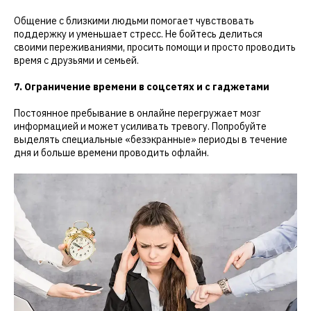
Общение с близкими людьми помогает чувствовать
поддержку и уменьшает стресс. Не бойтесь делиться
своими переживаниями, просить помощи и просто проводить
время с друзьями и семьей.
7. Ограничение времени в соцсетях и с гаджетами
Постоянное пребывание в онлайне перегружает мозг
информацией и может усиливать тревогу. Попробуйте
выделять специальные «безэкранные» периоды в течение
дня и больше времени проводить офлайн.