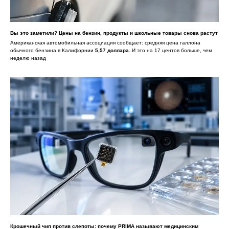
Вы это заметили? Цены на бензин, продукты и школьные товары снова растут
Американская автомобильная ассоциация сообщает: средняя цена галлона
обычного бензина в Калифорнии
5,57 доллара
. И это на 17 центов больше, чем
неделю назад
Крошечный чип против слепоты: почему PRIMA называют медицинским