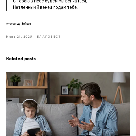
С тобою в Небе будем мы венчаться,
Нетленный Я венец подам тебе.
Александр Зайцев
Июнь 21, 2025
БЛАГОВЕСТ
Related posts