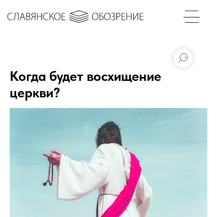
Когда будет восхищение
церкви?