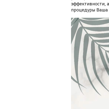
эффективности, а
процедуры Ваша 