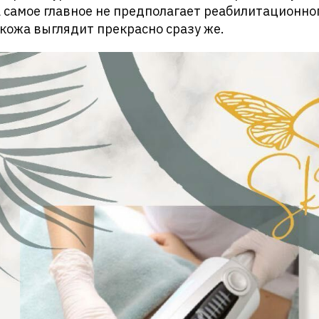
 самое главное не предполагает реабилитационно
кожа выглядит прекрасно сразу же.