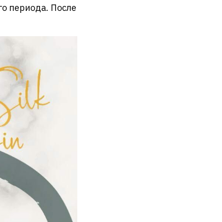
го периода. После