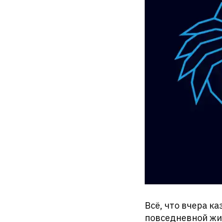
Всё, что вчера к
повседневной жи