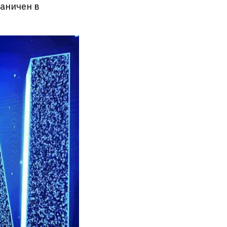
раничен в