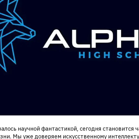
азалось научной фантастикой, сегодня становится 
зни. Мы уже доверяем искусственному интеллекту