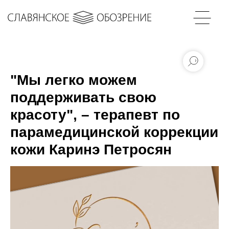
"Мы легко можем
поддерживать свою
красоту", – терапевт по
парамедицинской коррекции
кожи Каринэ Петросян