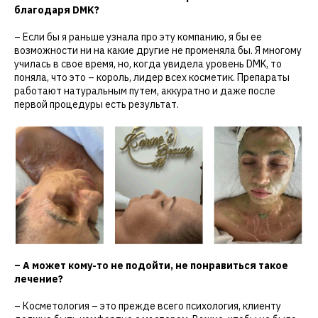
благодаря DMK?
– Если бы я раньше узнала про эту компанию, я бы ее
возможности ни на какие другие не променяла бы. Я многому
училась в свое время, но, когда увидела уровень DMK, то
поняла, что это – король, лидер всех косметик. Препараты
работают натуральным путем, аккуратно и даже после
первой процедуры есть результат.
– А может кому-то не подойти, не понравиться такое
лечение?
– Косметология – это прежде всего психология, клиенту