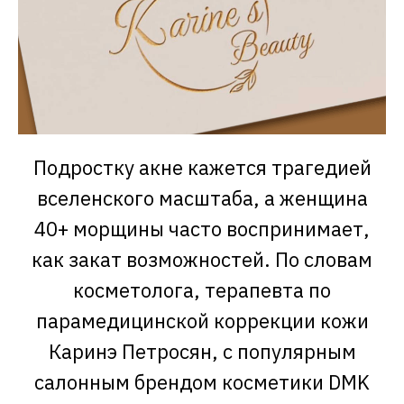
Подростку акне кажется трагедией
вселенского масштаба, а женщина
40+ морщины часто воспринимает,
как закат возможностей. По словам
косметолога, терапевта по
парамедицинской коррекции кожи
Каринэ Петросян, с популярным
салонным брендом косметики DMK