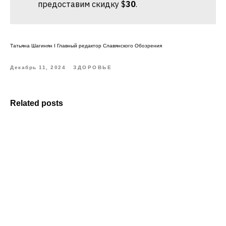
предоставим скидку $
30
.
Татьяна Шагинян I Главный редактор Славянского Обозрения
Декабрь 11, 2024
ЗДОРОВЬЕ
Related posts