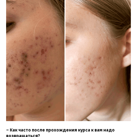
– Как часто после прохождения курса к вам надо
возвращаться?