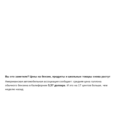
Вы это заметили? Цены на бензин, продукты и школьные товары снова растут
Американская автомобильная ассоциация сообщает: средняя цена галлона
обычного бензина в Калифорнии
5,57 доллара
. И это на 17 центов больше, чем
неделю назад