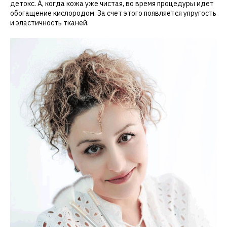
детокс. А, когда кожа уже чистая, во время процедуры идет
обогащение кислородом. За счет этого появляется упругость
и эластичность тканей.