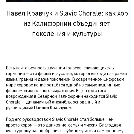
Павел Кравчук и Slavic Chorale: как хор
из Калифорнии объединяет
поколения и культуры
Есть нечто вечное в звучании голосов, сливающихся в
гармонии — это форма искусства, которая выходит за рамки
языка, границ и даже поколений. В современном цифровом
мире хоровое пение остаётся одной из самых подлинных
форм эмоционального выражения. В центре этого
возрождения в Северной Калифорнии находится Slavic
Chorale — динамичный ансамбль, основанный и
руководимый Павлом Кравчуком.
Под его руководством Slavic Chorale стал больше, чем
просто хором — это движение, семья и миссия. Благодаря
культурному разнообразию, глубине чувств и намеренному