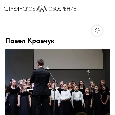
Павел Кравчук