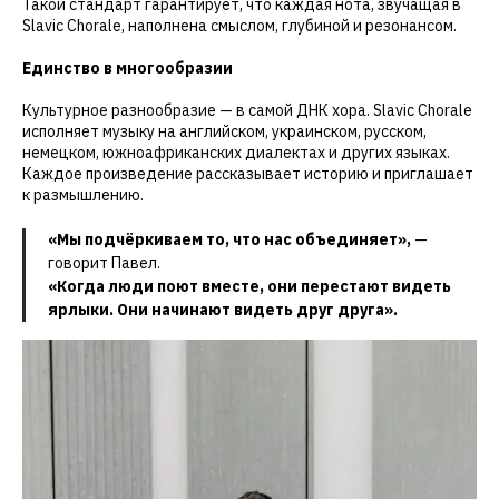
Такой стандарт гарантирует, что каждая нота, звучащая в
Slavic Chorale, наполнена смыслом, глубиной и резонансом.
Единство в многообразии
Культурное разнообразие — в самой ДНК хора. Slavic Chorale
исполняет музыку на английском, украинском, русском,
немецком, южноафриканских диалектах и других языках.
Каждое произведение рассказывает историю и приглашает
к размышлению.
«Мы подчёркиваем то, что нас объединяет»,
—
говорит Павел.
«Когда люди поют вместе, они перестают видеть
ярлыки. Они начинают видеть друг друга».