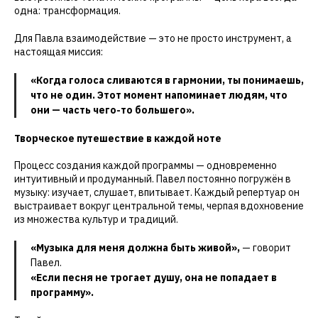
одна: трансформация.
Для Павла взаимодействие — это не просто инструмент, а
настоящая миссия:
«Когда голоса сливаются в гармонии, ты понимаешь,
что не один. Этот момент напоминает людям, что
они — часть чего-то большего».
Творческое путешествие в каждой ноте
Процесс создания каждой программы — одновременно
интуитивный и продуманный. Павел постоянно погружён в
музыку: изучает, слушает, впитывает. Каждый репертуар он
выстраивает вокруг центральной темы, черпая вдохновение
из множества культур и традиций.
«Музыка для меня должна быть живой»,
— говорит
Павел.
«Если песня не трогает душу, она не попадает в
программу».