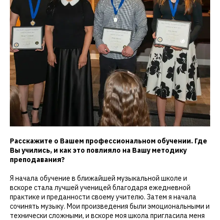
Расскажите о Вашем профессиональном обучении. Где
Вы учились, и как это повлияло на Вашу методику
преподавания?
Я начала обучение в ближайшей музыкальной школе и
вскоре стала лучшей ученицей благодаря ежедневной
практике и преданности своему учителю. Затем я начала
сочинять музыку. Мои произведения были эмоциональными и
технически сложными, и вскоре моя школа пригласила меня