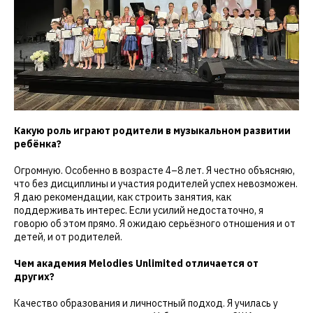
Какую роль играют родители в музыкальном развитии
ребёнка?
Огромную. Особенно в возрасте 4–8 лет. Я честно объясняю,
что без дисциплины и участия родителей успех невозможен.
Я даю рекомендации, как строить занятия, как
поддерживать интерес. Если усилий недостаточно, я
говорю об этом прямо. Я ожидаю серьёзного отношения и от
детей, и от родителей.
Чем академия Melodies Unlimited отличается от
других?
Качество образования и личностный подход. Я училась у