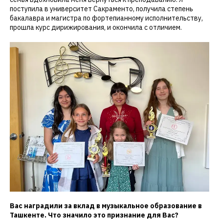
поступила в университет Сакраменто, получила степень
бакалавра и магистра по фортепианному исполнительству,
прошла курс дирижирования, и окончила с отличием.
Вас наградили за вклад в музыкальное образование в
Ташкенте. Что значило это признание для Вас?