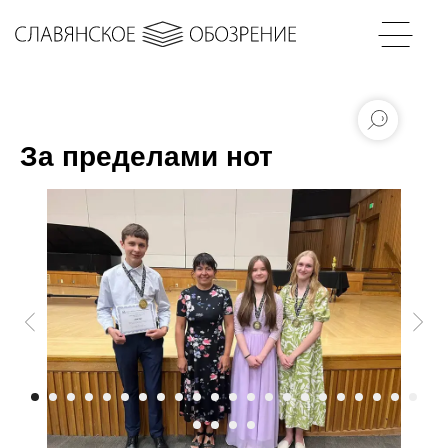
За пределами нот