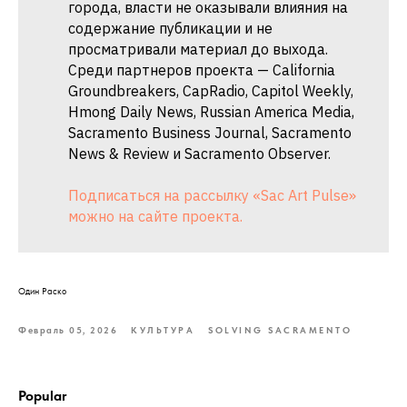
города, власти не оказывали влияния на
содержание публикации и не
просматривали материал до выхода.
Среди партнеров проекта — California
Groundbreakers, CapRadio, Capitol Weekly,
Hmong Daily News, Russian America Media,
Sacramento Business Journal, Sacramento
News & Review и Sacramento Observer.
Подписаться на рассылку «Sac Art Pulse»
можно на сайте проекта.
Один Раско
Февраль 05, 2026
КУЛЬТУРА
SOLVING SACRAMENTO
Popular