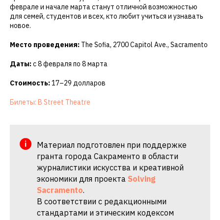
феврале и начале марта станут отличной возможностью
для семей, студентов и всех, кто любит учиться и узнавать
новое.
Место проведения:
The Sofia, 2700 Capitol Ave., Sacramento
Даты:
с 8 февраля по 8 марта
Стоимость:
17–29 долларов
Билеты: B Street Theatre
Материал подготовлен при поддержке
гранта города Сакраменто в области
журналистики искусства и креативной
экономики для проекта
Solving
Sacramento
.
В соответствии с редакционными
стандартами и этическим кодексом