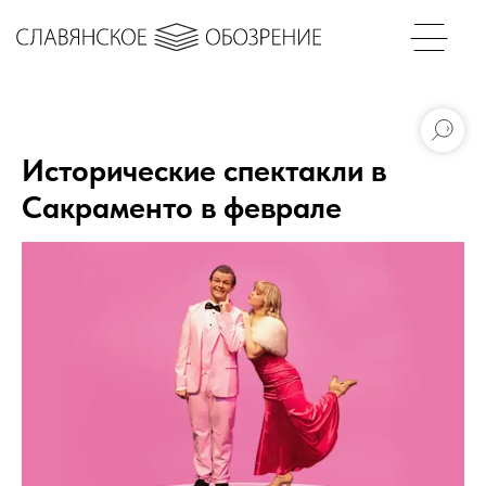
Исторические спектакли в
Сакраменто в феврале