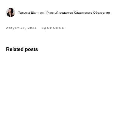
Татьяна Шагинян I Главный редактор Славянского Обозрения
Август 29, 2024
ЗДОРОВЬЕ
Related posts