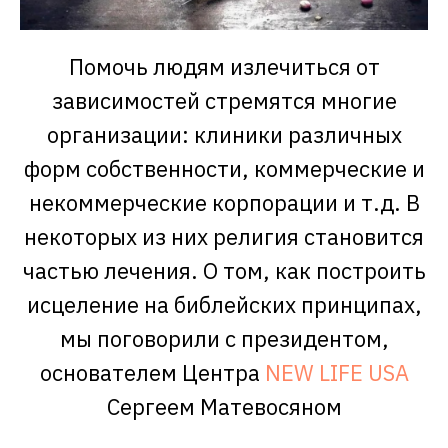
Помочь людям излечиться от
зависимостей стремятся многие
организации: клиники различных
форм собственности, коммерческие и
некоммерческие корпорации и т.д. В
некоторых из них религия становится
частью лечения. О том, как построить
исцеление на библейских принципах,
мы поговорили с президентом,
основателем Центра
NEW LIFE USA
Сергеем Матевосяном