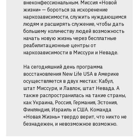
внеконфессиональным. Миссия «Новой
жизни» — бороться за искоренение
наркозависимости, служить нуждающимся
людям и расширять служение, чтобы дать
большему количеству людей возможность
начать новую жизнь через бесплатные
реабилитационные центры от
наркозависимости в Миссури и Неваде.
На сегодняшний день программа
восстановления New Life USA в Америке
осуществляется в двух местах: Кабул,
штат Миссури, и Лавлок, штат Невада. А
также распространилась на такие страны,
как Украина, Россия, Германия, Эстония,
Финляндия, Израиль и США. Команда
«Новая Жизнь» твердо верит, что никто не
безнадежен, и невозможное возможно.