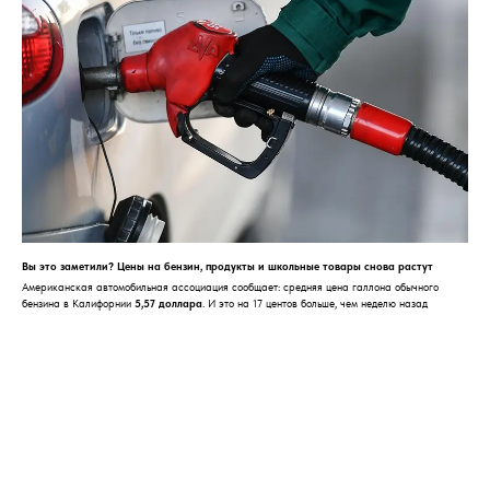
Вы это заметили? Цены на бензин, продукты и школьные товары снова растут
Американская автомобильная ассоциация сообщает: средняя цена галлона обычного
бензина в Калифорнии
5,57 доллара
. И это на 17 центов больше, чем неделю назад