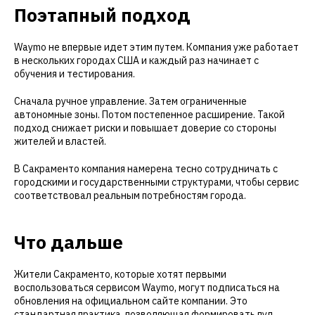
Поэтапный подход
Waymo не впервые идет этим путем. Компания уже работает
в нескольких городах США и каждый раз начинает с
обучения и тестирования.
Сначала ручное управление. Затем ограниченные
автономные зоны. Потом постепенное расширение. Такой
подход снижает риски и повышает доверие со стороны
жителей и властей.
В Сакраменто компания намерена тесно сотрудничать с
городскими и государственными структурами, чтобы сервис
соответствовал реальным потребностям города.
Что дальше
Жители Сакраменто, которые хотят первыми
воспользоваться сервисом Waymo, могут подписаться на
обновления на официальном сайте компании. Это
стандартная практика, позволяющая формировать пул