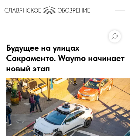
Будущее на улицах
Сакраменто. Waymo начинает
новый этап