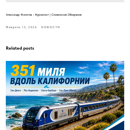
Александр Филатов - Журналист | Славянское Обозрение
Февраль 13, 2026
НОВОСТИ
Related posts