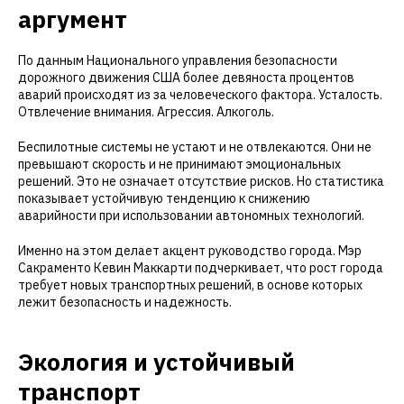
аргумент
По данным Национального управления безопасности
дорожного движения США более девяноста процентов
аварий происходят из за человеческого фактора. Усталость.
Отвлечение внимания. Агрессия. Алкоголь.
Беспилотные системы не устают и не отвлекаются. Они не
превышают скорость и не принимают эмоциональных
решений. Это не означает отсутствие рисков. Но статистика
показывает устойчивую тенденцию к снижению
аварийности при использовании автономных технологий.
Именно на этом делает акцент руководство города. Мэр
Сакраменто Кевин Маккарти подчеркивает, что рост города
требует новых транспортных решений, в основе которых
лежит безопасность и надежность.
Экология и устойчивый
транспорт