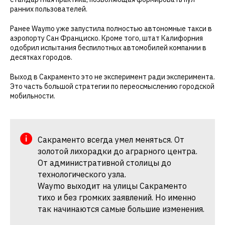
ранних пользователей.
Ранее Waymo уже запустила полностью автономные такси в
аэропорту Сан Франциско. Кроме того, штат Калифорния
одобрил испытания беспилотных автомобилей компании в
десятках городов.
Выход в Сакраменто это не эксперимент ради эксперимента.
Это часть большой стратегии по переосмыслению городской
мобильности.
Сакраменто всегда умел меняться. От
золотой лихорадки до аграрного центра.
От административной столицы до
технологического узла.
Waymo выходит на улицы Сакраменто
тихо и без громких заявлений. Но именно
так начинаются самые большие изменения.