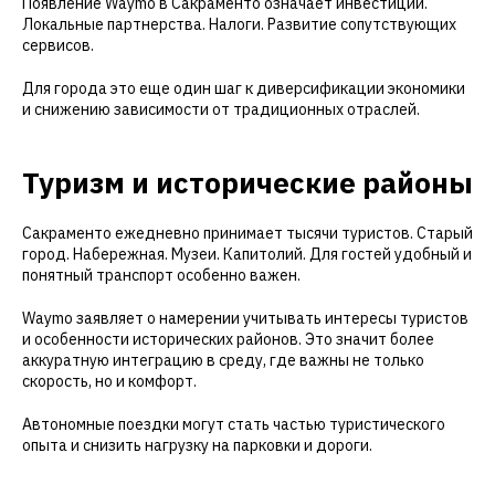
Появление Waymo в Сакраменто означает инвестиции.
Локальные партнерства. Налоги. Развитие сопутствующих
сервисов.
Для города это еще один шаг к диверсификации экономики
и снижению зависимости от традиционных отраслей.
Туризм и исторические районы
Сакраменто ежедневно принимает тысячи туристов. Старый
город. Набережная. Музеи. Капитолий. Для гостей удобный и
понятный транспорт особенно важен.
Waymo заявляет о намерении учитывать интересы туристов
и особенности исторических районов. Это значит более
аккуратную интеграцию в среду, где важны не только
скорость, но и комфорт.
Автономные поездки могут стать частью туристического
опыта и снизить нагрузку на парковки и дороги.