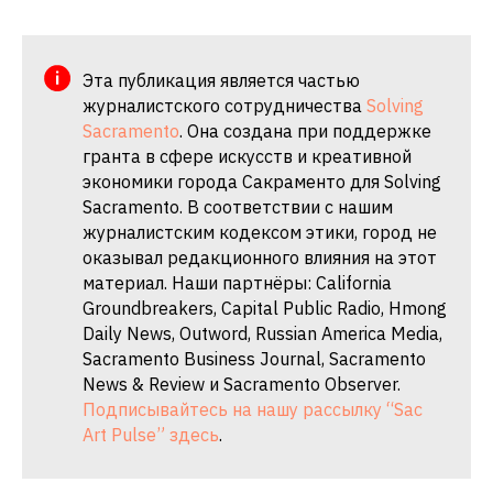
Эта публикация является частью
журналистского сотрудничества
Solving
Sacramento
. Она создана при поддержке
гранта в сфере искусств и креативной
экономики города Сакраменто для Solving
Sacramento. В соответствии с нашим
журналистским кодексом этики, город не
оказывал редакционного влияния на этот
материал. Наши партнёры: California
Groundbreakers, Capital Public Radio, Hmong
Daily News, Outword, Russian America Media,
Sacramento Business Journal, Sacramento
News & Review и Sacramento Observer.
Подписывайтесь на нашу рассылку “Sac
Art Pulse” здесь
.