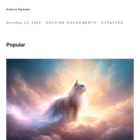
Алисса Бранум
Октябрь 13, 2025
SOLVING SACRAMENTO
КУЛЬТУРА
Popular