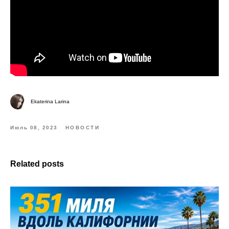
Ekaterina Larina
Июль 08, 2023
НОВОСТИ
Related posts