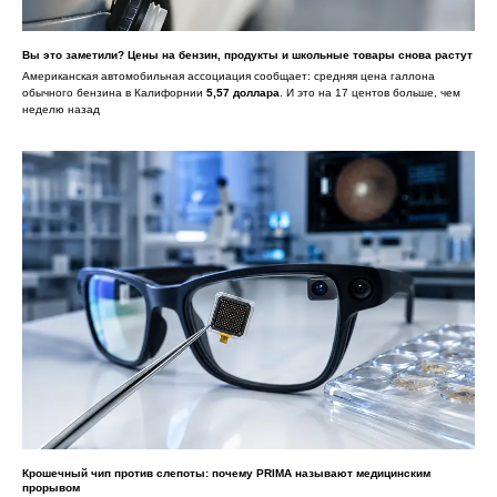
Вы это заметили? Цены на бензин, продукты и школьные товары снова растут
Американская автомобильная ассоциация сообщает: средняя цена галлона
обычного бензина в Калифорнии
5,57 доллара
. И это на 17 центов больше, чем
неделю назад
Крошечный чип против слепоты: почему PRIMA называют медицинским
прорывом