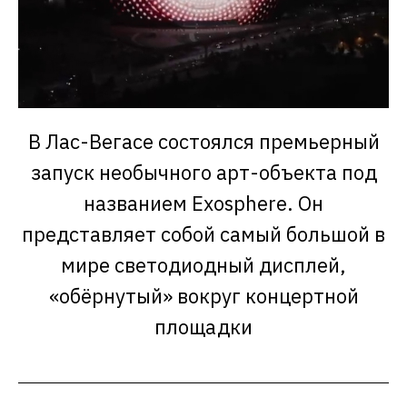
В Лас-Вегасе состоялся премьерный
запуск необычного арт-объекта под
названием Exosphere. Он
представляет собой самый большой в
мире светодиодный дисплей,
«обёрнутый» вокруг концертной
площадки