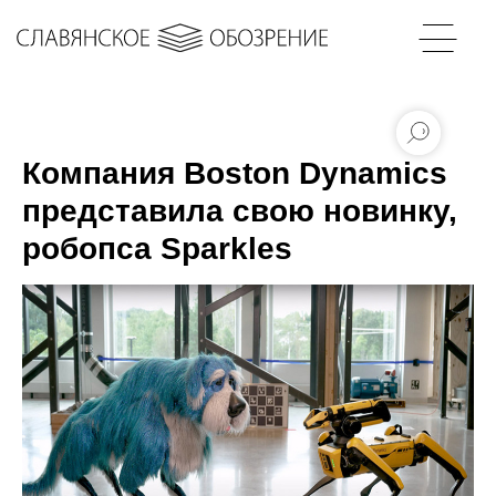
Компания Boston Dynamics
представила свою новинку,
робопса Sparkles