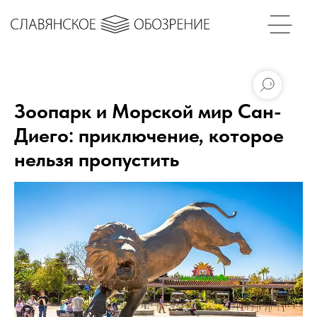
Зоопарк и Морской мир Сан-
Диего: приключение, которое
нельзя пропустить