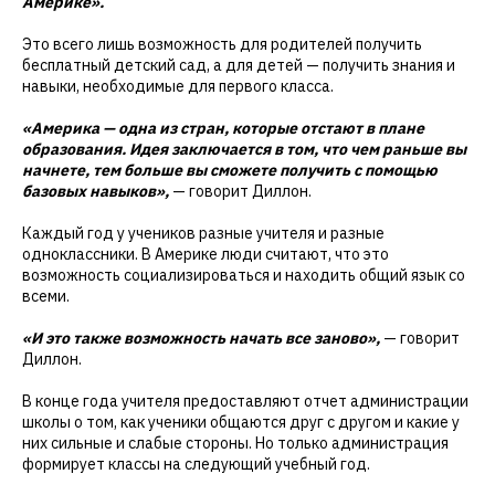
Америке».
Это всего лишь возможность для родителей получить
бесплатный детский сад, а для детей — получить знания и
навыки, необходимые для первого класса.
«Америка — одна из стран, которые отстают в плане
образования. Идея заключается в том, что чем раньше вы
начнете, тем больше вы сможете получить с помощью
базовых навыков»,
— говорит Диллон.
Каждый год у учеников разные учителя и разные
одноклассники. В Америке люди считают, что это
возможность социализироваться и находить общий язык со
всеми.
«И это также возможность начать все заново»,
— говорит
Диллон.
В конце года учителя предоставляют отчет администрации
школы о том, как ученики общаются друг с другом и какие у
них сильные и слабые стороны. Но только администрация
формирует классы на следующий учебный год.