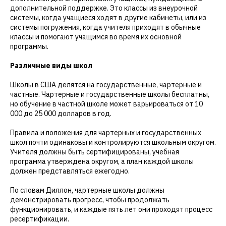
дополнительной поддержке. Это классы из внеурочной
системы, когда учащиеся ходят в другие кабинеты, или из
системы погружения, когда учителя приходят в обычные
классы и помогают учащимся во время их основной
программы.
Различные виды школ
Школы в США делятся на государственные, чартерные и
частные. Чартерные и государственные школы бесплатны,
но обучение в частной школе может варьироваться от 10
000 до 25 000 долларов в год.
Правила и положения для чартерных и государственных
школ почти одинаковы и контролируются школьным округом.
Учителя должны быть сертифицированы, учебная
программа утверждена округом, а план каждой школы
должен представляться ежегодно.
По словам Диллон, чартерные школы должны
демонстрировать прогресс, чтобы продолжать
функционировать, и каждые пять лет они проходят процесс
ресертификации.