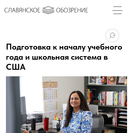
Подготовка к началу учебного
года и школьная система в
США