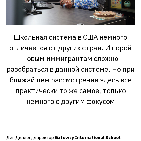
Школьная система в США немного
отличается от других стран. И порой
новым иммигрантам сложно
разобраться в данной системе. Но при
ближайшем рассмотрении здесь все
практически то же самое, только
немного с другим фокусом
Дип Диллон, директор
Gateway International School
,