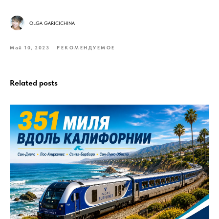
OLGA GARICICHINA
Май 10, 2023
РЕКОМЕНДУЕМОЕ
Related posts