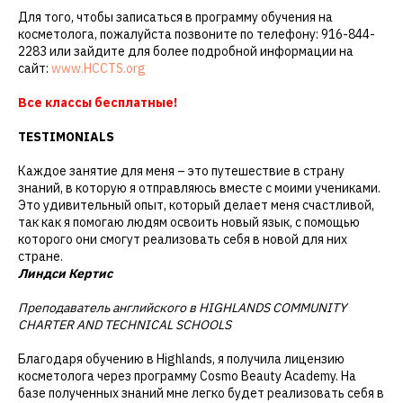
Для того, чтобы записаться в программу обучения на
косметолога, пожалуйста позвоните по телефону: 916-844-
2283 или зайдите для более подробной информации на
сайт:
www.HCCTS.org
Все классы бесплатные!
TESTIMONIALS
Каждое занятие для меня – это путешествие в страну
знаний, в которую я отправляюсь вместе с моими учениками.
Это удивительный опыт, который делает меня счастливой,
так как я помогаю людям освоить новый язык, с помощью
которого они смогут реализовать себя в новой для них
стране.
Линдси Кертис
Преподаватель английского в HIGHLANDS COMMUNITY
CHARTER AND TECHNICAL SCHOOLS
Благодаря обучению в Highlands, я получила лицензию
косметолога через программу Cosmo Beauty Academy. На
базе полученных знаний мне легко будет реализовать себя в