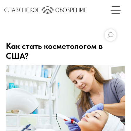
Как стать косметологом в
США?