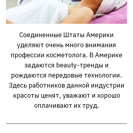
Соединенные Штаты Америки
уделяют очень много внимания
профессии косметолога. В Америке
задаются beauty-тренды и
рождаются передовые технологии.
Здесь работников данной индустрии
красоты ценят, уважают и хорошо
оплачивают их труд.