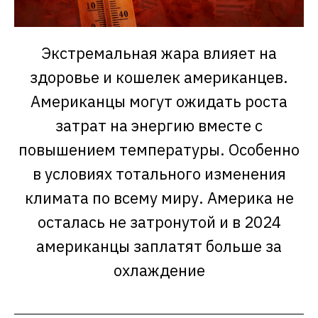
Экстремальная жара влияет на
здоровье и кошелек американцев.
Американцы могут ожидать роста
затрат на энергию вместе с
повышением температуры. Особенно
в условиях тотального изменения
климата по всему миру. Америка не
осталась не затронутой и в 2024
американцы заплатят больше за
охлаждение