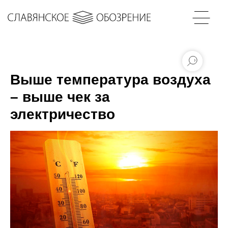
Выше температура воздуха
– выше чек за
электричество