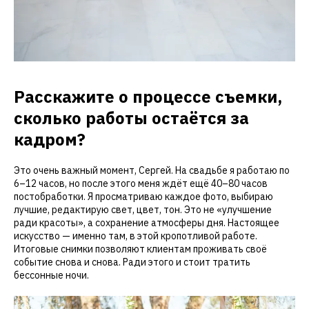
Расскажите о процессе съемки,
сколько работы остаётся за
кадром?
Это очень важный момент, Сергей. На свадьбе я работаю по
6–12 часов, но после этого меня ждёт ещё 40–80 часов
постобработки. Я просматриваю каждое фото, выбираю
лучшие, редактирую свет, цвет, тон. Это не «улучшение
ради красоты», а сохранение атмосферы дня. Настоящее
искусство — именно там, в этой кропотливой работе.
Итоговые снимки позволяют клиентам проживать своё
событие снова и снова. Ради этого и стоит тратить
бессонные ночи.