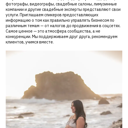
фотографы, видеографы, свадебные салоны, лимузинные
компании и другие свадебные эксперты представляют свои
услуги. Приглашаем спикеров предоставляющих
информацию о том как правильно управлять бизнесом по
различным темам — от налогов до продвижения в соцсетях.
Самое ценное — это атмосфера сообщества, а не
конкуренции. Мы поддерживаем друг друга, рекомендуем
клиентов, учимся вместе.