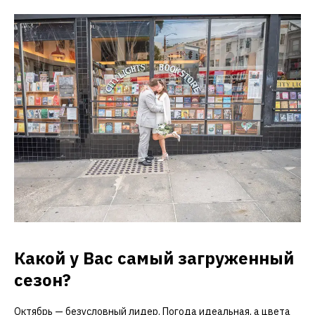
Какой у Вас самый загруженный
сезон?
Октябрь — безусловный лидер. Погода идеальная, а цвета