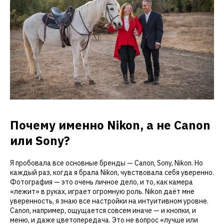
Почему именно Nikon, а не Canon
или Sony?
Я пробовала все основные бренды — Canon, Sony, Nikon. Но
каждый раз, когда я брала Nikon, чувствовала себя уверенно.
Фотография — это очень личное дело, и то, как камера
«лежит» в руках, играет огромную роль. Nikon даёт мне
уверенность, я знаю все настройки на интуитивном уровне.
Canon, например, ощущается совсем иначе — и кнопки, и
меню, и даже цветопередача. Это не вопрос «лучше или