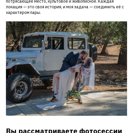
потрясающее место, культовое и живописное. Каждая
локация — это своя история, и моя задача — соединить её с
характером пары.
Вы рассматриваете фотосессии