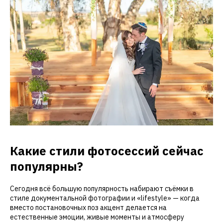
Какие стили фотосессий сейчас
популярны?
Сегодня всё большую популярность набирают съёмки в
стиле документальной фотографии и «lifestyle» — когда
вместо постановочных поз акцент делается на
естественные эмоции, живые моменты и атмосферу