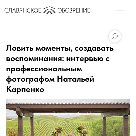
Ловить моменты, создавать
воспоминания: интервью с
профессиональным
фотографом Натальей
Карпенко