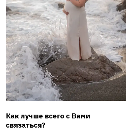
Как лучше всего с Вами
связаться?