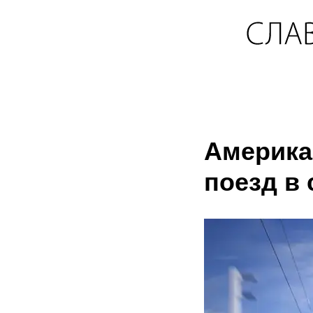
Америка
поезд в