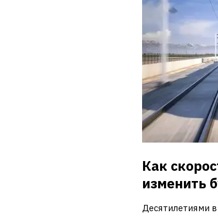
Как скоро
изменить 
Десятилетиями в