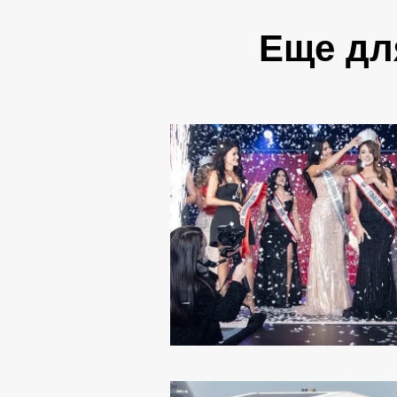
Еще дл