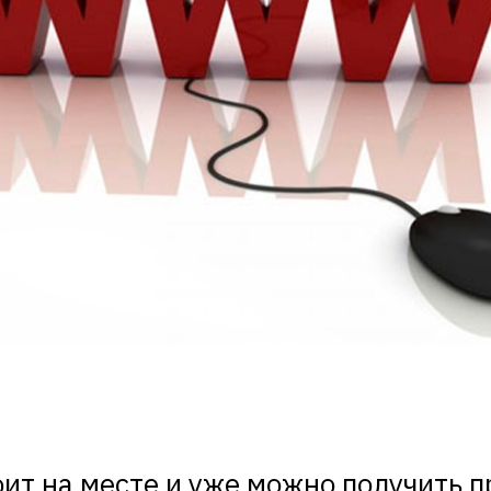
оит на месте и уже можно получить 