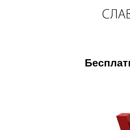
Бесплат