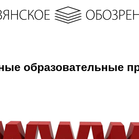
ные образовательные п