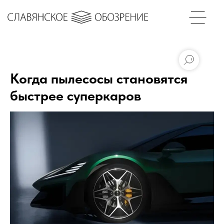
Когда пылесосы становятся
быстрее суперкаров