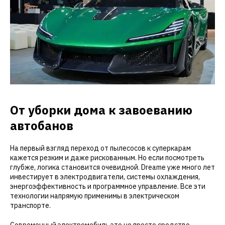
От уборки дома к завоеванию
автобанов
На первый взгляд переход от пылесосов к суперкарам
кажется резким и даже рискованным. Но если посмотреть
глубже, логика становится очевидной. Dreame уже много лет
инвестирует в электродвигатели, системы охлаждения,
энергоэффективность и программное управление. Все эти
технологии напрямую применимы в электрическом
транспорте.