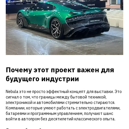
Почему этот проект важен для
будущего индустрии
Nebula это не просто эффектный концепт для выставки. Это
сигнал о том, что границы между бытовой техникой,
электроникой и автомобилями стремительно стираются.
Компании, которые умеют работать с электродвигателями,
батареями и программным управлением, получают шанс
войти в автопром без десятилетий классического опыта.