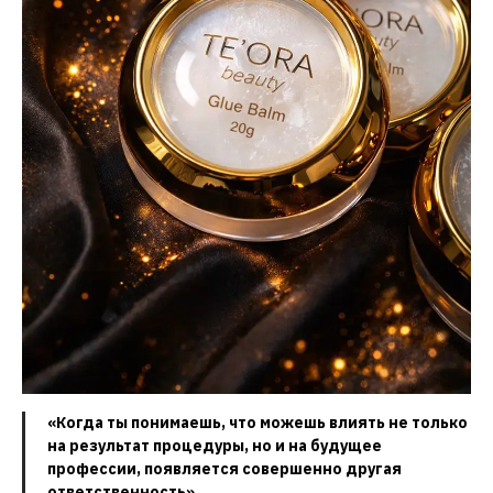
«Когда ты понимаешь, что можешь влиять не только
на результат процедуры, но и на будущее
профессии, появляется совершенно другая
ответственность».