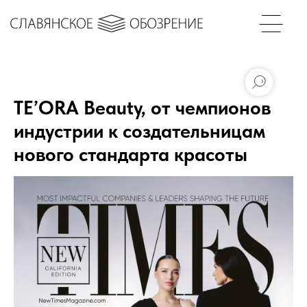
TE’ORA Beauty, от чемпионов
индустрии к создательницам
нового стандарта красоты