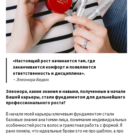
«Настоящий рост начинается там, где
заканчивается комфорт и появляются
ответственность и дисциплина».
~ Элеонора Бедюх
Элеонора, какие знания и навыки, полученные в начале
Вашей карьеры, стали фундаментом для дальнейшего
профессионального роста?
В начале моей карьеры ключевым фундаментом стали
базовые знания анатомии лица, понимание индивидуальных
особенностей роста волос и грамотная работа с формой. Я
рано поняла, что идеальные брови это не про шаблон, а про