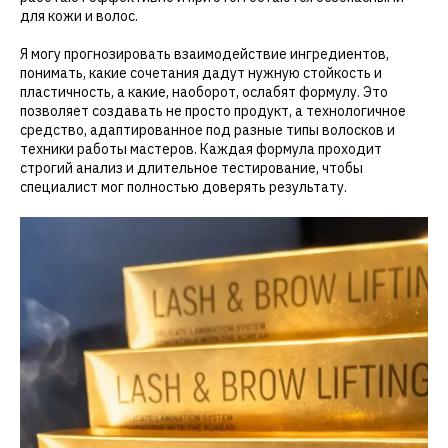
для кожи и волос.
Я могу прогнозировать взаимодействие ингредиентов,
понимать, какие сочетания дадут нужную стойкость и
пластичность, а какие, наоборот, ослабят формулу. Это
позволяет создавать не просто продукт, а технологичное
средство, адаптированное под разные типы волосков и
техники работы мастеров. Каждая формула проходит
строгий анализ и длительное тестирование, чтобы
специалист мог полностью доверять результату.