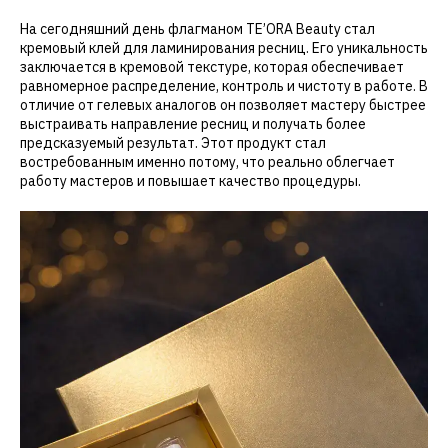
На сегодняшний день флагманом TE’ORA Beauty стал
кремовый клей для ламинирования ресниц. Его уникальность
заключается в кремовой текстуре, которая обеспечивает
равномерное распределение, контроль и чистоту в работе. В
отличие от гелевых аналогов он позволяет мастеру быстрее
выстраивать направление ресниц и получать более
предсказуемый результат. Этот продукт стал
востребованным именно потому, что реально облегчает
работу мастеров и повышает качество процедуры.