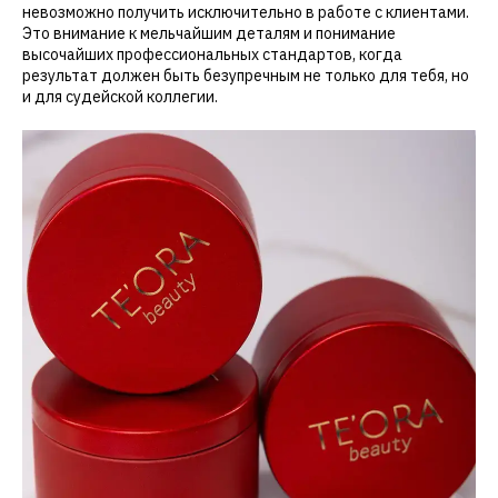
невозможно получить исключительно в работе с клиентами.
Это внимание к мельчайшим деталям и понимание
высочайших профессиональных стандартов, когда
результат должен быть безупречным не только для тебя, но
и для судейской коллегии.