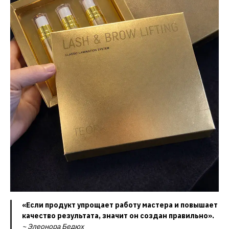
«Если продукт упрощает работу мастера и повышает
качество результата, значит он создан правильно».
~ Элеонора Бедюх