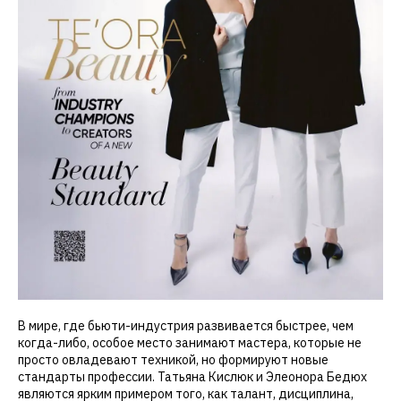
В мире, где бьюти-индустрия развивается быстрее, чем
когда-либо, особое место занимают мастера, которые не
просто овладевают техникой, но формируют новые
стандарты профессии. Татьяна Кислюк и Элеонора Бедюх
являются ярким примером того, как талант, дисциплина,