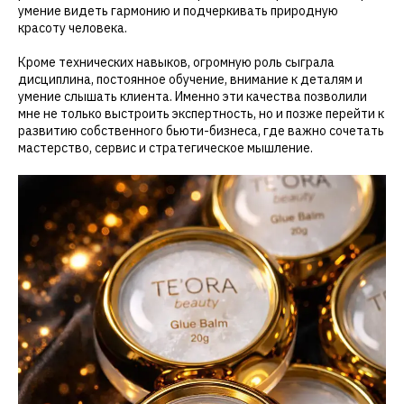
умение видеть гармонию и подчеркивать природную
красоту человека.
Кроме технических навыков, огромную роль сыграла
дисциплина, постоянное обучение, внимание к деталям и
умение слышать клиента. Именно эти качества позволили
мне не только выстроить экспертность, но и позже перейти к
развитию собственного бьюти-бизнеса, где важно сочетать
мастерство, сервис и стратегическое мышление.