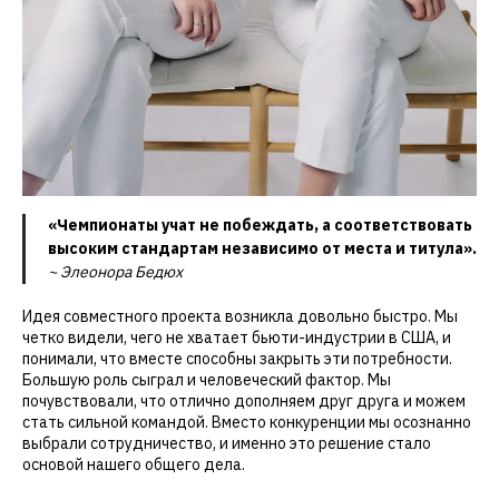
«Чемпионаты учат не побеждать, а соответствовать
высоким стандартам независимо от места и титула».
~ Элеонора Бедюх
Идея совместного проекта возникла довольно быстро. Мы
четко видели, чего не хватает бьюти-индустрии в США, и
понимали, что вместе способны закрыть эти потребности.
Большую роль сыграл и человеческий фактор. Мы
почувствовали, что отлично дополняем друг друга и можем
стать сильной командой. Вместо конкуренции мы осознанно
выбрали сотрудничество, и именно это решение стало
основой нашего общего дела.